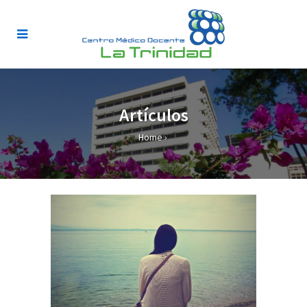
Artículos
Home
›