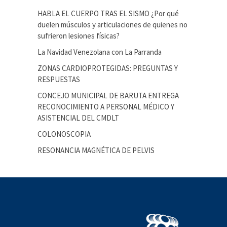
HABLA EL CUERPO TRAS EL SISMO ¿Por qué
duelen músculos y articulaciones de quienes no
sufrieron lesiones físicas?
La Navidad Venezolana con La Parranda
ZONAS CARDIOPROTEGIDAS: PREGUNTAS Y
RESPUESTAS
CONCEJO MUNICIPAL DE BARUTA ENTREGA
RECONOCIMIENTO A PERSONAL MÉDICO Y
ASISTENCIAL DEL CMDLT
COLONOSCOPIA
RESONANCIA MAGNÉTICA DE PELVIS