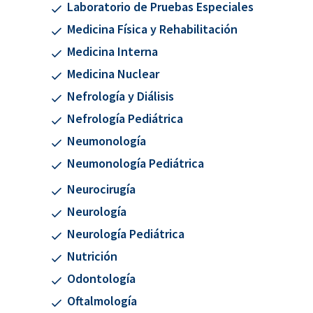
Laboratorio de Pruebas Especiales
Medicina Física y Rehabilitación
Medicina Interna
Medicina Nuclear
Nefrología y Diálisis
Nefrología Pediátrica
Neumonología
Neumonología Pediátrica
Neurocirugía
Neurología
Neurología Pediátrica
Nutrición
Odontología
Oftalmología