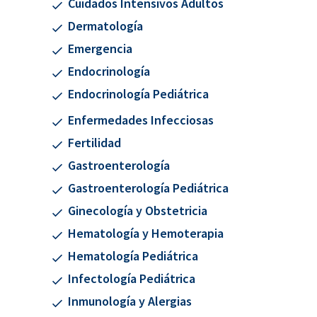
Cuidados Intensivos Adultos
Dermatología
Emergencia
Endocrinología
Endocrinología Pediátrica
Enfermedades Infecciosas
Fertilidad
Gastroenterología
Gastroenterología Pediátrica
Ginecología y Obstetricia
Hematología y Hemoterapia
Hematología Pediátrica
Infectología Pediátrica
Inmunología y Alergias