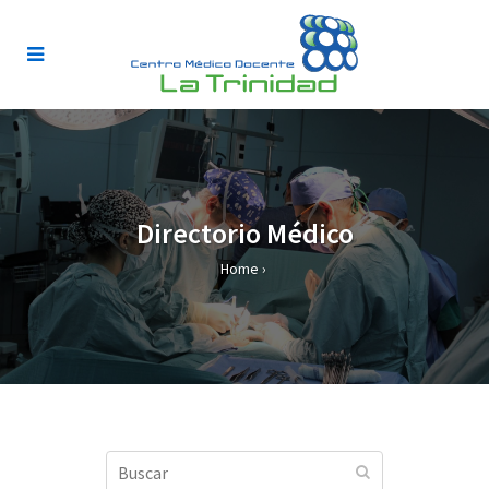
Directorio Médico
Home
›