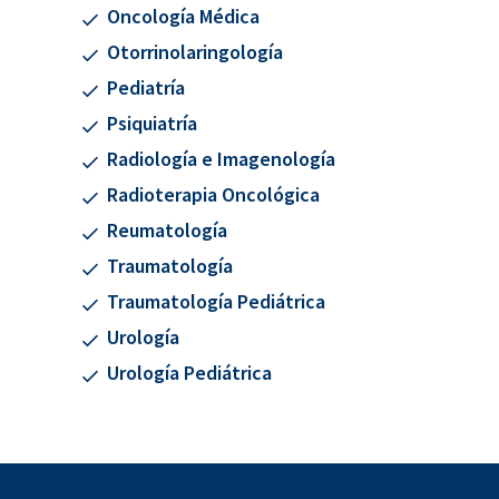
Oncología Médica
Otorrinolaringología
Pediatría
Psiquiatría
Radiología e Imagenología
Radioterapia Oncológica
Reumatología
Traumatología
Traumatología Pediátrica
Urología
Urología Pediátrica