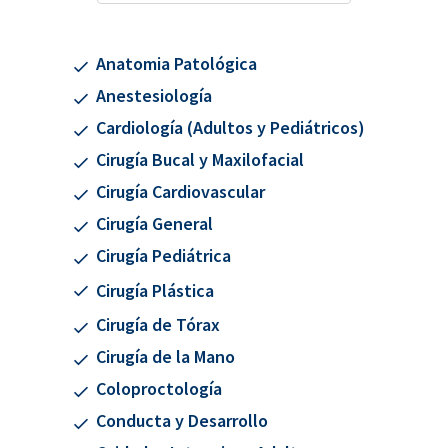
Anatomia Patológica
Anestesiología
Cardiología (Adultos y Pediátricos)
Cirugía Bucal y Maxilofacial
Cirugía Cardiovascular
Cirugía General
Cirugía Pediátrica
Cirugía Plástica
Cirugía de Tórax
Cirugía de la Mano
Coloproctología
Conducta y Desarrollo