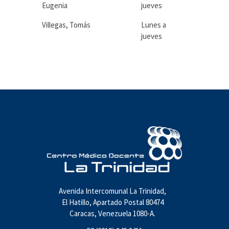
Eugenia
jueves
Villegas, Tomás
Lunes a
jueves
Avenida Intercomunal La Trinidad,
El Hatillo, Apartado Postal 80474
Caracas, Venezuela 1080-A.