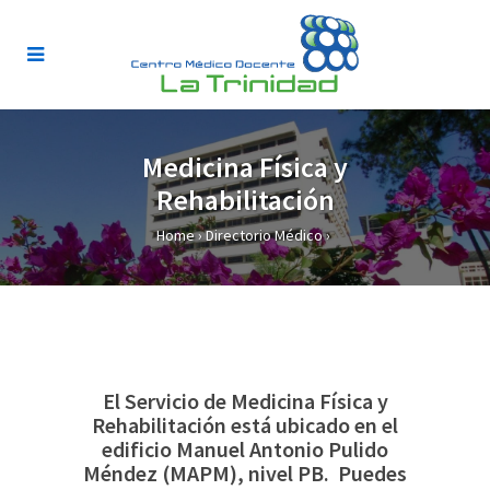
Medicina Física y
Rehabilitación
Home
›
Directorio Médico
›
El Servicio de Medicina Física y
Rehabilitación está ubicado en el
edificio Manuel Antonio Pulido
Méndez (MAPM), nivel PB. Puedes