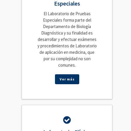
Especiales
El Laboratorio de Pruebas
Especiales forma parte del
Departamento de Biología
Diagnóstica y su finalidad es
desarrollar y efectuar exámenes
y procedimientos de Laboratorio
de aplicación en medicina, que
por su complejidad no son
comunes.
Ver más