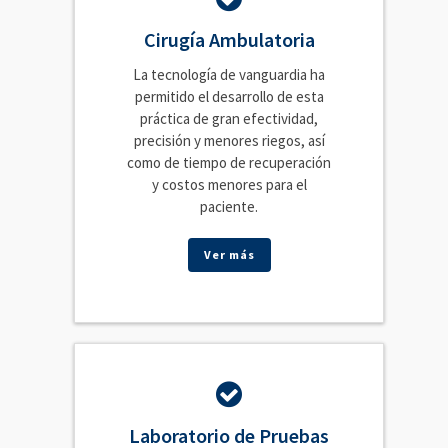
Cirugía Ambulatoria
La tecnología de vanguardia ha
permitido el desarrollo de esta
práctica de gran efectividad,
precisión y menores riegos, así
como de tiempo de recuperación
y costos menores para el
paciente.
Ver más
Laboratorio de Pruebas