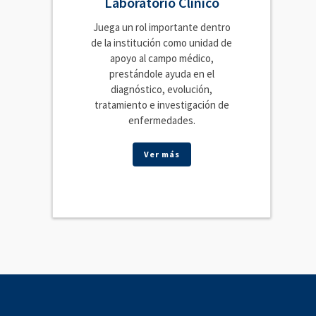
Laboratorio Clínico
Juega un rol importante dentro
de la institución como unidad de
apoyo al campo médico,
prestándole ayuda en el
diagnóstico, evolución,
tratamiento e investigación de
enfermedades.
Ver más