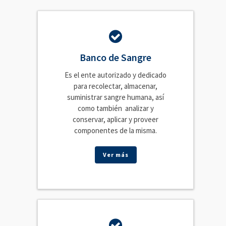
Banco de Sangre
Es el ente autorizado y dedicado
para recolectar, almacenar,
suministrar sangre humana, así
como también analizar y
conservar, aplicar y proveer
componentes de la misma.
Ver más