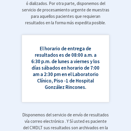
ó dializados. Por otra parte, disponemos del
servicio de procesamiento urgente de muestras
para aquellos pacientes que requieran
resultados en la forma más expedita posible.
El horario de entrega de
resultados es de 08:00 a.m. a
6:30 p.m. de lunes a viernes y los
días sábados en horario de 7:00
am a 2:30 pm en el Laboratorio
Clínico, Piso -1 de Hospital
González Rincones.
Disponemos del servicio de envío de resultados
vía correo electrónico . Y Sí usted es paciente
del CMDLT sus resultados son archivados en la