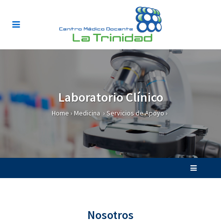
Laboratorio Clínico
Home
›
Medicina
›
Servicios de Apoyo
›
Nosotros