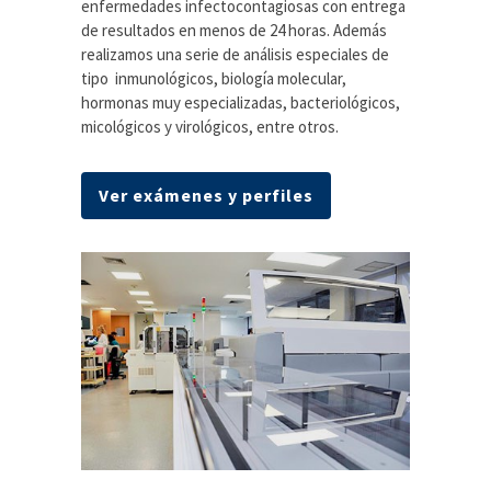
enfermedades infectocontagiosas con entrega
de resultados en menos de 24 horas. Además
realizamos una serie de análisis especiales de
tipo inmunológicos, biología molecular,
hormonas muy especializadas, bacteriológicos,
micológicos y virológicos, entre otros.
Ver exámenes y perfiles