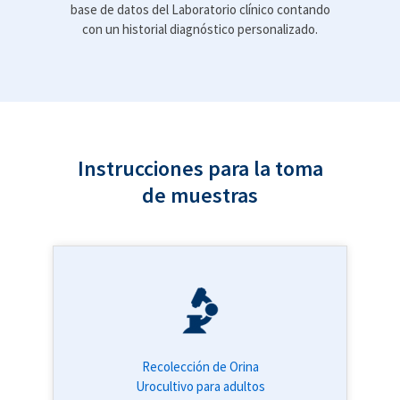
base de datos del Laboratorio clínico contando
con un historial diagnóstico personalizado.
Instrucciones para la toma
de muestras
Recolección de Orina
Urocultivo para adultos