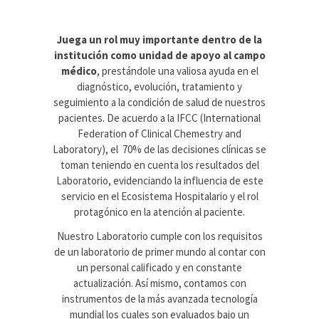
Juega un rol muy importante dentro de la
institución como unidad de apoyo al campo
médico
,
prestándole una valiosa ayuda en el
diagnóstico, evolución, tratamiento y
seguimiento a la condición de salud de nuestros
pacientes. De acuerdo a la IFCC (International
Federation of Clinical Chemestry and
Laboratory), el 70% de las decisiones clínicas se
toman teniendo en cuenta los resultados del
Laboratorio, evidenciando la influencia de este
servicio en el Ecosistema Hospitalario y el rol
protagónico en la atención al paciente.
Nuestro Laboratorio cumple con los requisitos
de un laboratorio de primer mundo al contar con
un personal calificado y en constante
actualización. Así mismo, contamos con
instrumentos de la más avanzada tecnología
mundial los cuales son evaluados bajo un