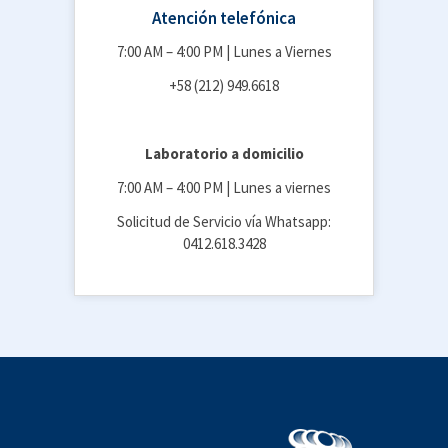
Atención telefónica
7:00 AM – 4:00 PM | Lunes a Viernes
+58 (212) 949.6618
Laboratorio a domicilio
7:00 AM – 4:00 PM | Lunes a viernes
Solicitud de Servicio vía Whatsapp:
0412.618.3428