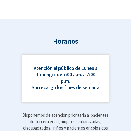
Horarios
Atención al público de Lunes a
Domingo de 7:00 a.m. a 7:00
p.m.
Sin recargo los fines de semana
Disponemos de atención prioritaria a pacientes
de tercera edad, mujeres embarazadas,
discapacitados, niños y pacientes oncológicos