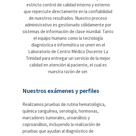
estricto control de calidad interno y externo
que repercute directamente en la confiabilidad
de nuestros resultados. Nuestro proceso
administrativo es gestionado sólidamente por
sistemas de información de clase mundial. Tanto
el equipo humano como la tecnología
diagnóstica e informática se unen en el
Laboratorio de Centro Médico Docente La
Trinidad para entregar un servicio de la mejor
calidad en atención al paciente, el cual es
nuestra razón de ser.
Nuestros exámenes y perfiles
Realizamos pruebas de rutina hematológica,
química sanguínea, serología, hormonas,
marcadores tumorales, uroanálisis y
coproanálisis, incluyendo la realización de
pruebas que ayudan al diagnóstico de