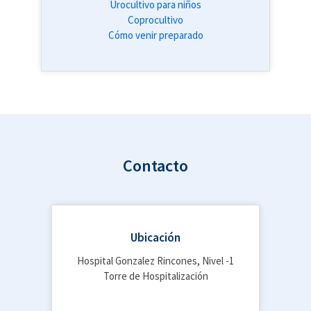
Urocultivo para niños
Coprocultivo
Cómo venir preparado
Contacto
Ubicación
Hospital Gonzalez Rincones, Nivel -1
Torre de Hospitalización