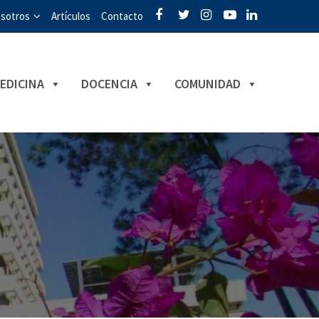
sotros
Artículos
Contacto
EDICINA
DOCENCIA
COMUNIDAD