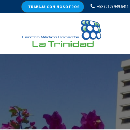
+58 (212) 949.6411
TRABAJA CON NOSOTROS