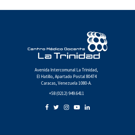
Avenida Intercomunal La Trinidad,
El Hatillo, Apartado Postal 80474
Caracas, Venezuela 1080-A.
+58 (0212) 949.6411