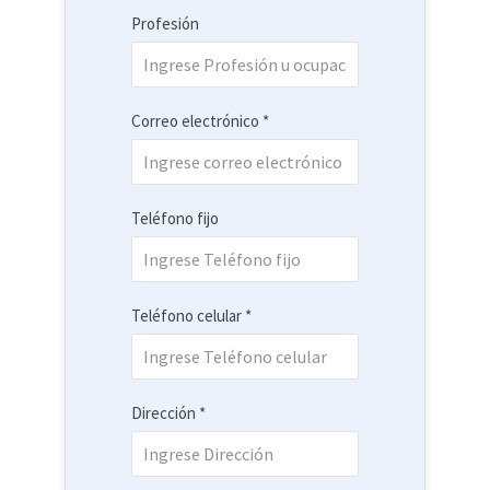
Profesión
Correo electrónico *
Teléfono fijo
Teléfono celular *
Dirección *