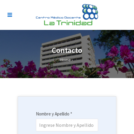
Contacto
Home
›
Nombre y Apellido *