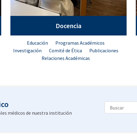
Docencia
Educación
Programas Académicos
Investigación
Comité de Ética
Publicaciones
Relaciones Académicas
ico
les médicos de nuestra institución