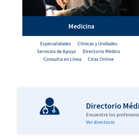
Medicina
Especialidades
Clínicas y Unidades
Servicios de Apoyo
Directorio Médico
Consulta en Línea
Citas Online
Directorio Méd
Encuentre los profesiona
Ver directorio