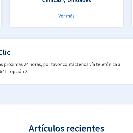
Ver más
Clic
las próximas 24 horas, por favor contáctenos vía telefónica a
96411 opción 2.
Artículos recientes