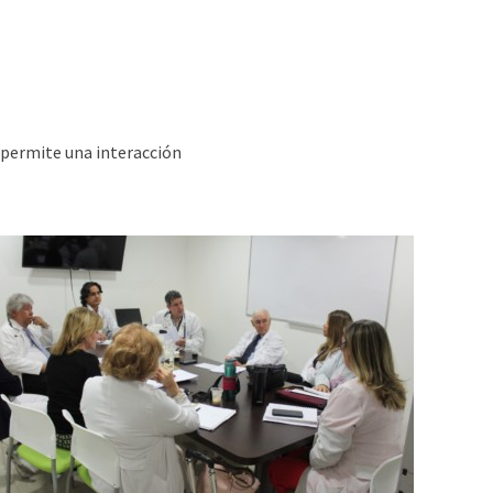
 permite una interacción