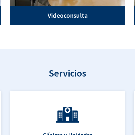
Videoconsulta
Servicios
Clínicas y Unidades