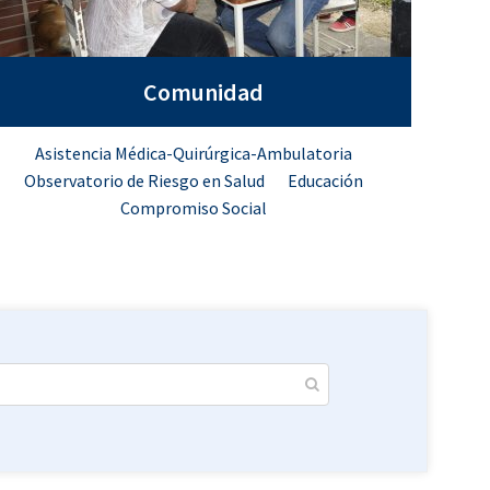
Comunidad
Asistencia Médica-Quirúrgica-Ambulatoria
Observatorio de Riesgo en Salud
Educación
Compromiso Social