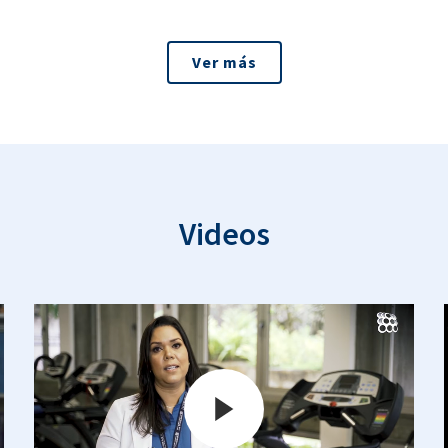
Ver más
Videos