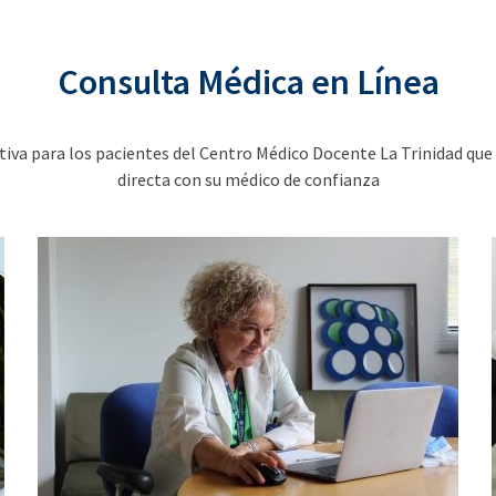
Consulta Médica en Línea
ativa para los pacientes del Centro Médico Docente La Trinidad que
directa con su médico de confianza