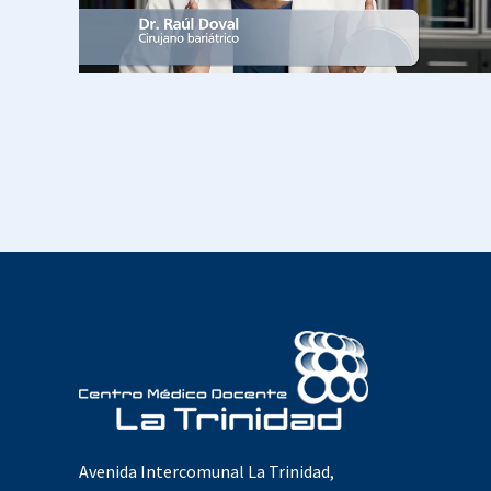
Avenida Intercomunal La Trinidad,