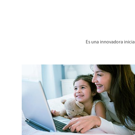
Es una innovadora inici