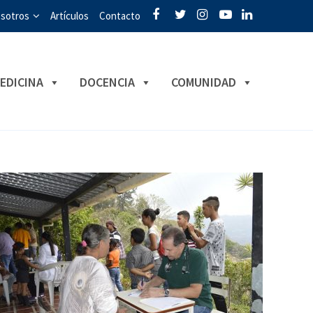
sotros
Artículos
Contacto
EDICINA
DOCENCIA
COMUNIDAD