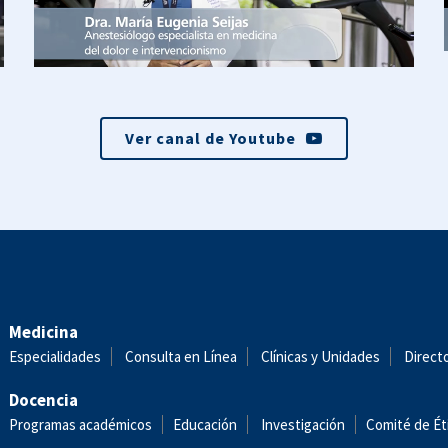
Ver canal de Youtube
Medicina
Especialidades
Consulta en Línea
Clínicas y Unidades
Direct
Docencia
Programas académicos
Educación
Investigación
Comité de Ét