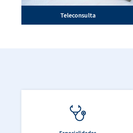
Teleconsulta
Especialidades