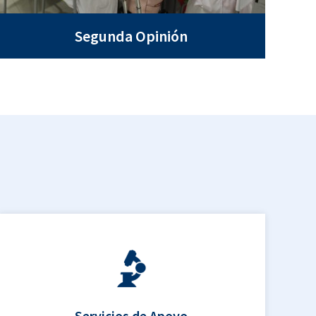
Segunda Opinión
Servicios de Apoyo