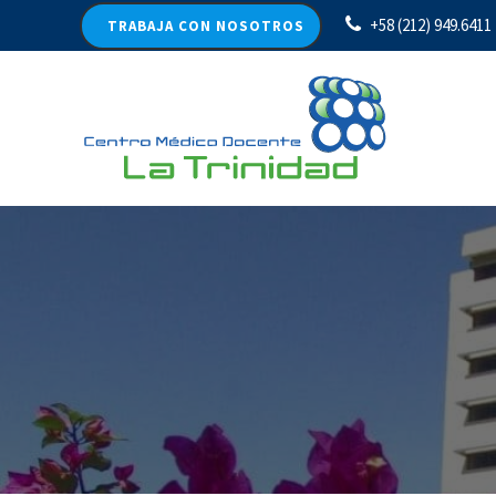
+58 (212) 949.6411
TRABAJA CON NOSOTROS