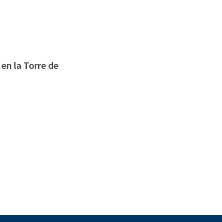
en la Torre de