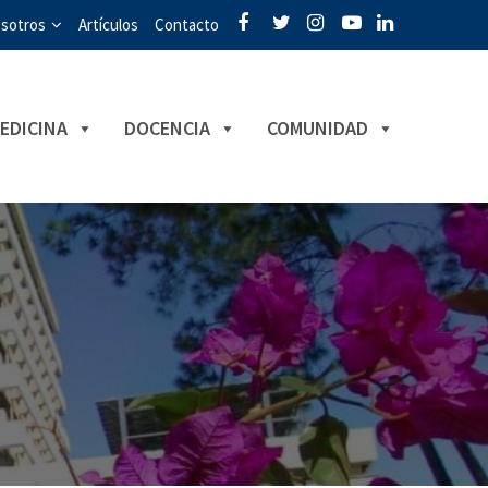
sotros
Artículos
Contacto
EDICINA
DOCENCIA
COMUNIDAD