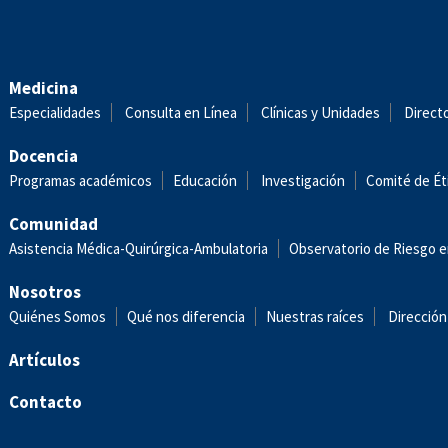
Medicina
Especialidades
Consulta en Línea
Clínicas y Unidades
Direct
Docencia
Programas académicos
Educación
Investigación
Comité de Ét
Comunidad
Asistencia Médica-Quirúrgica-Ambulatoria
Observatorio de Riesgo e
Nosotros
Quiénes Somos
Qué nos diferencia
Nuestras raíces
Dirección
Artículos
Contacto