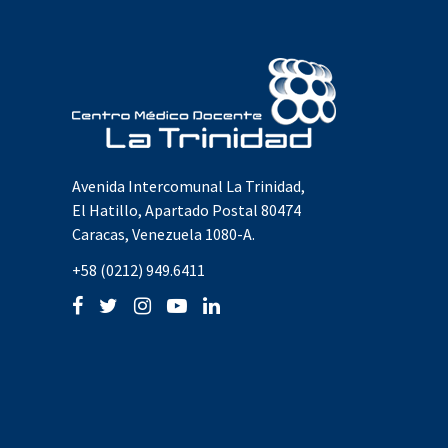
Avenida Intercomunal La Trinidad,
El Hatillo, Apartado Postal 80474
Caracas, Venezuela 1080-A.
+58 (0212) 949.6411