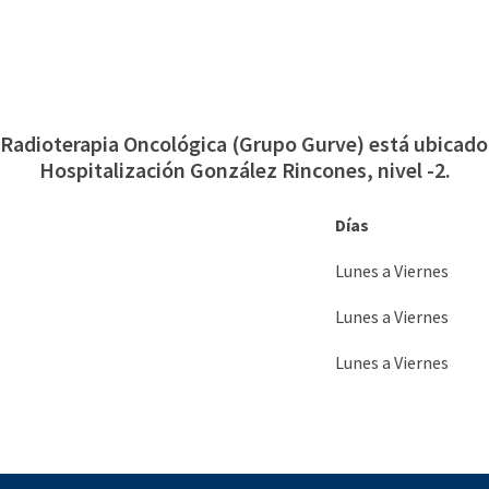
e Radioterapia Oncológica (Grupo Gurve) está ubicado 
Hospitalización González Rincones, nivel -2.
Días
Lunes a Viernes
Lunes a Viernes
Lunes a Viernes