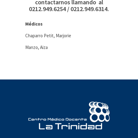
contactarnos llamando al
0212.949.6254 / 0212.949.6314.
Médicos
Chaparro Petit, Marjorie
Manzo, Aiza