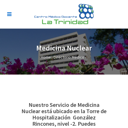
Medicina Nuclear
Home
›
Directorio Médico
›
Nuestro Servicio de Medicina
Nuclear está ubicado en la Torre de
Hospitalización González
Rincones, nivel -2. Puedes