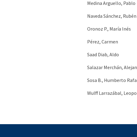
Medina Arguello, Pablo
Naveda Sánchez, Rubén
Oronoz P., María Inés
Pérez, Carmen
Saad Diab, Aldo
Salazar Merchán, Alejan
Sosa B., Humberto Rafa
Wulff Larrazábal, Leopo