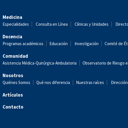
Medicina
Especialidades
Consulta en Línea
Clínicas y Unidades
Direct
Docencia
Programas académicos
Educación
Investigación
Comité de Ét
Comunidad
Asistencia Médica-Quirúrgica-Ambulatoria
Observatorio de Riesgo e
Nosotros
Quiénes Somos
Qué nos diferencia
Nuestras raíces
Dirección
Artículos
Contacto