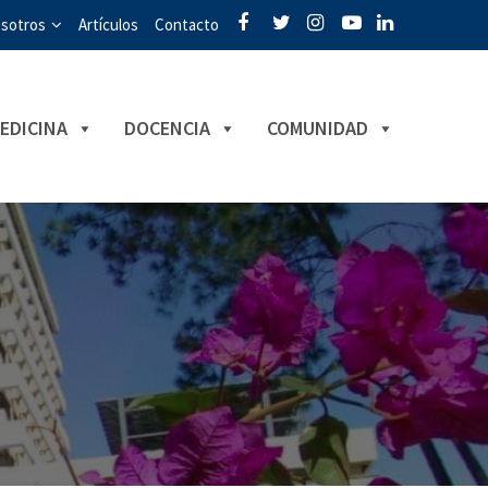
sotros
Artículos
Contacto
EDICINA
DOCENCIA
COMUNIDAD