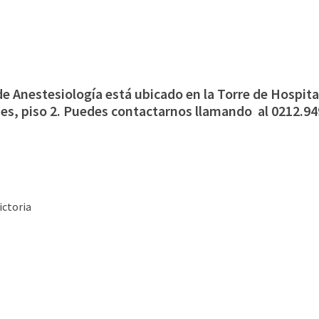
de Anestesiología está ubicado en la Torre de Hospit
es, piso 2. Puedes contactarnos llamando al 0212.94
ictoria