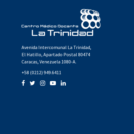
Avenida Intercomunal La Trinidad,
El Hatillo, Apartado Postal 80474
Caracas, Venezuela 1080-A.
+58 (0212) 949.6411