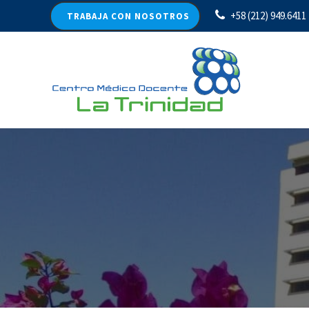
+58 (212) 949.6411
TRABAJA CON NOSOTROS