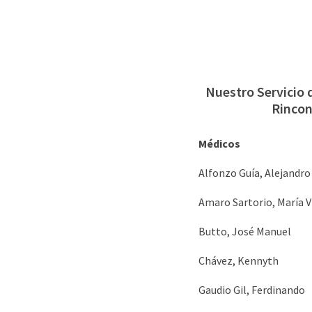
Nuestro Servicio 
Rincon
Médicos
Alfonzo Guía, Alejandro
Amaro Sartorio, María V
Butto, José Manuel
Chávez, Kennyth
Gaudio Gil, Ferdinando