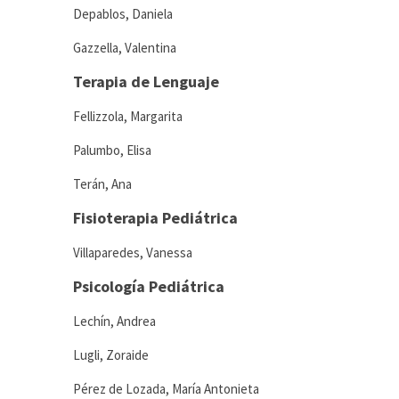
Depablos, Daniela
Gazzella, Valentina
Terapia de Lenguaje
Fellizzola, Margarita
Palumbo, Elisa
Terán, Ana
Fisioterapia Pediátrica
Villaparedes, Vanessa
Psicología Pediátrica
Lechín, Andrea
Lugli, Zoraide
Pérez de Lozada, María Antonieta