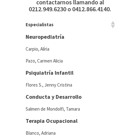
contactarnos llamando al
0212.949.6230 o 0412.866.4140.
Especialistas
Neuropediatría
Carpio, Alíria
Pazo, Carmen Alicia
Psiquiatría Infantil
Flores S., Jenny Cristina
Conducta y Desarrollo
Salmen de Mondolfi, Tamara
Terapia Ocupacional
Blanco, Adriana