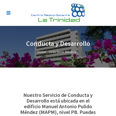
Conducta y Desarrollo
Home
›
Directorio Médico
›
Nuestro Servicio de Conducta y
Desarrollo está ubicada en el
edificio Manuel Antonio Pulido
Méndez (MAPM), nivel PB. Puedes