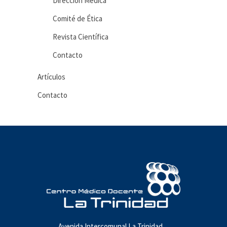
Dirección Médica
Comité de Ética
Revista Científica
Contacto
Artículos
Contacto
Avenida Intercomunal La Trinidad,