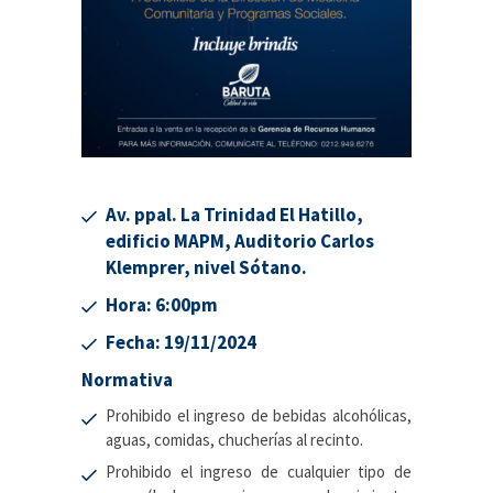
Av. ppal. La Trinidad El Hatillo,
edificio MAPM, Auditorio Carlos
Klemprer, nivel Sótano.
Hora: 6:00pm
Fecha: 19/11/2024
Normativa
Prohibido
el ingreso de bebidas alcohólicas,
aguas, comidas, chucherías al recinto.
Prohibido el ingreso de cualquier tipo de