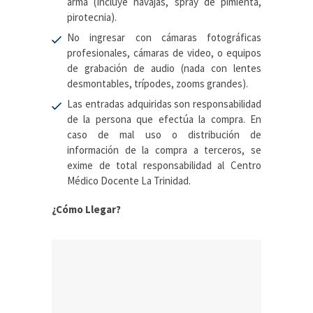
arma (Incluye navajas, spray de pimienta,
pirotecnia).
No ingresar con cámaras fotográficas
profesionales, cámaras de video, o equipos
de grabación de audio (nada con lentes
desmontables, trípodes, zooms grandes).
L
as entradas adquiridas son responsabilidad
de la persona que efectúa la compra. En
caso de mal uso o distribución de
información de la compra a terceros, se
exime de total responsabilidad al Centro
Médico Docente La Trinidad.
¿Cómo Llegar?