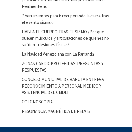
Realmente no
7 herramientas para ir recuperando la calma tras
el evento sísmico
HABLA EL CUERPO TRAS EL SISMO ¿Por qué
duelen músculos y articulaciones de quienes no
sufrieron lesiones físicas?
La Navidad Venezolana con La Parranda
ZONAS CARDIOPROTEGIDAS: PREGUNTAS Y
RESPUESTAS
CONCEJO MUNICIPAL DE BARUTA ENTREGA
RECONOCIMIENTO A PERSONAL MÉDICO Y
ASISTENCIAL DEL CMDLT
COLONOSCOPIA
RESONANCIA MAGNÉTICA DE PELVIS