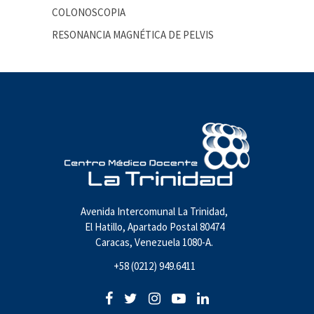
COLONOSCOPIA
RESONANCIA MAGNÉTICA DE PELVIS
Avenida Intercomunal La Trinidad,
El Hatillo, Apartado Postal 80474
Caracas, Venezuela 1080-A.
+58 (0212) 949.6411