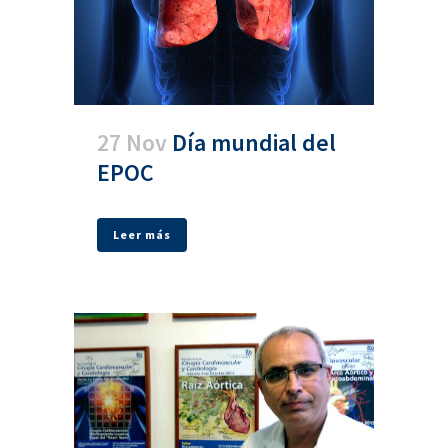
27 Nov
Día mundial del
EPOC
Leer más