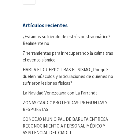
Artículos recientes
¿Estamos sufriendo de estrés postraumático?
Realmente no
7 herramientas para ir recuperando la calma tras
el evento sísmico
HABLA EL CUERPO TRAS EL SISMO ¿Por qué
duelen músculos y articulaciones de quienes no
sufrieron lesiones físicas?
La Navidad Venezolana con La Parranda
ZONAS CARDIOPROTEGIDAS: PREGUNTAS Y
RESPUESTAS
CONCEJO MUNICIPAL DE BARUTA ENTREGA
RECONOCIMIENTO A PERSONAL MÉDICO Y
ASISTENCIAL DEL CMDLT