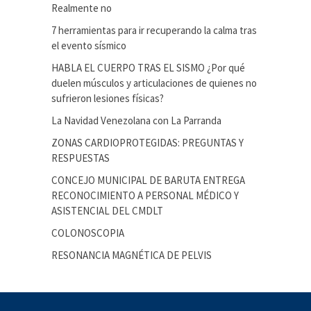
Realmente no
7 herramientas para ir recuperando la calma tras
el evento sísmico
HABLA EL CUERPO TRAS EL SISMO ¿Por qué
duelen músculos y articulaciones de quienes no
sufrieron lesiones físicas?
La Navidad Venezolana con La Parranda
ZONAS CARDIOPROTEGIDAS: PREGUNTAS Y
RESPUESTAS
CONCEJO MUNICIPAL DE BARUTA ENTREGA
RECONOCIMIENTO A PERSONAL MÉDICO Y
ASISTENCIAL DEL CMDLT
COLONOSCOPIA
RESONANCIA MAGNÉTICA DE PELVIS