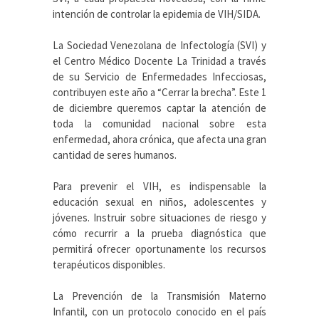
intención de controlar la epidemia de VIH/SIDA.
La Sociedad Venezolana de Infectología (SVI) y
el Centro Médico Docente La Trinidad a través
de su Servicio de Enfermedades Infecciosas,
contribuyen este año a “Cerrar la brecha”. Este 1
de diciembre queremos captar la atención de
toda la comunidad nacional sobre esta
enfermedad, ahora crónica, que afecta una gran
cantidad de seres humanos.
Para prevenir el VIH, es indispensable la
educación sexual en niños, adolescentes y
jóvenes. Instruir sobre situaciones de riesgo y
cómo recurrir a la prueba diagnóstica que
permitirá ofrecer oportunamente los recursos
terapéuticos disponibles.
La Prevención de la Transmisión Materno
Infantil, con un protocolo conocido en el país