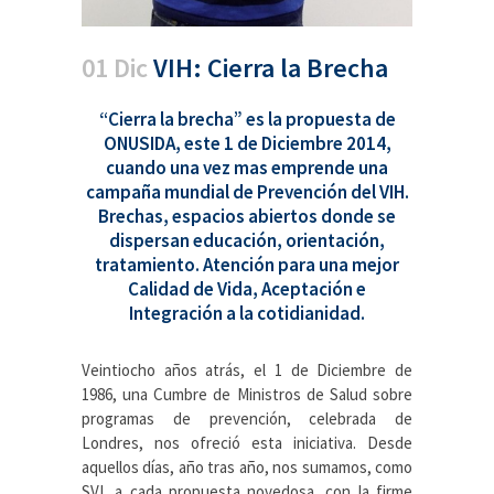
01 Dic
VIH: Cierra la Brecha
“Cierra la brecha” es la propuesta de
ONUSIDA, este 1 de Diciembre 2014,
cuando una vez mas emprende una
campaña mundial de Prevención del VIH.
Brechas, espacios abiertos donde se
dispersan educación, orientación,
tratamiento. Atención para una mejor
Calidad de Vida, Aceptación e
Integración a la cotidianidad.
Veintiocho años atrás, el 1 de Diciembre de
1986, una Cumbre de Ministros de Salud sobre
programas de prevención, celebrada de
Londres, nos ofreció esta iniciativa. Desde
aquellos días, año tras año, nos sumamos, como
SVI, a cada propuesta novedosa, con la firme