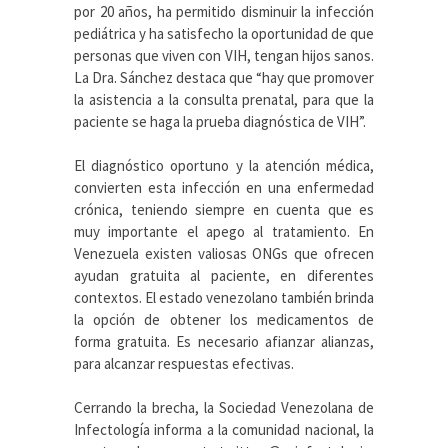
por 20 años, ha permitido disminuir la infección
pediátrica y ha satisfecho la oportunidad de que
personas que viven con VIH, tengan hijos sanos.
La Dra. Sánchez destaca que “hay que promover
la asistencia a la consulta prenatal, para que la
paciente se haga la prueba diagnóstica de VIH”.
El diagnóstico oportuno y la atención médica,
convierten esta infección en una enfermedad
crónica, teniendo siempre en cuenta que es
muy importante el apego al tratamiento. En
Venezuela existen valiosas ONGs que ofrecen
ayudan gratuita al paciente, en diferentes
contextos. El estado venezolano también brinda
la opción de obtener los medicamentos de
forma gratuita. Es necesario afianzar alianzas,
para alcanzar respuestas efectivas.
Cerrando la brecha, la Sociedad Venezolana de
Infectología informa a la comunidad nacional, la