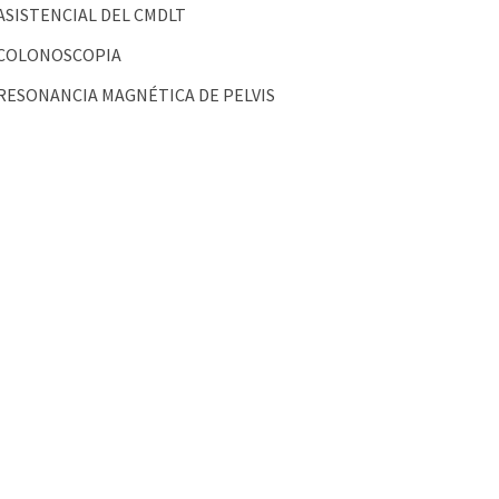
ASISTENCIAL DEL CMDLT
COLONOSCOPIA
RESONANCIA MAGNÉTICA DE PELVIS