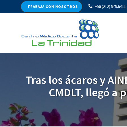
+58 (212) 949.6411
TRABAJA CON NOSOTROS
Tras los ácaros y AIN
CMDLT, llegó a p