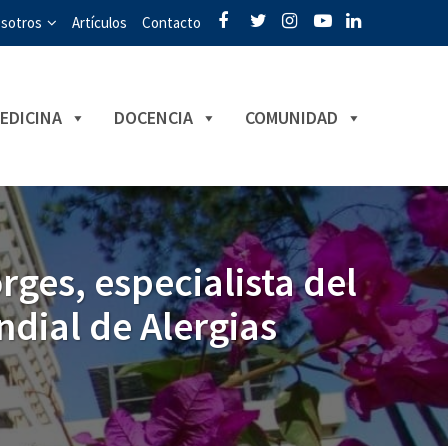
sotros
Artículos
Contacto
EDICINA
DOCENCIA
COMUNIDAD
rges, especialista del
ndial de Alergias