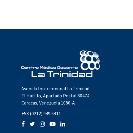
Avenida Intercomunal La Trinidad,
El Hatillo, Apartado Postal 80474
Caracas, Venezuela 1080-A.
+58 (0212) 949.6411