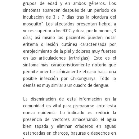
grupos de edad y en ambos géneros. Los
síntomas aparecen después de un período de
incubación de 3 a 7 días tras la picadura del
mosquito”. Los afectados presentan fiebre, a
veces superior a los 40°C y dura, por lo menos, 3
días; así mismo los pacientes pueden notar
eritema o lesión cutánea caracterizada por
enrojecimiento de la piel y dolores muy fuertes
en las articulaciones (artralgias). Este es el
síntoma más característicamente notorio que
permite orientar clínicamente el caso hacia una
posible infección por Chikungunya. Todo lo
demás es muy similar a un cuadro de dengue.
La diseminación de esta información en la
comunidad es vital para prepararse ante esta
nueva epidemia. Lo indicado es reducir la
presencia de vectores almacenando el agua
bien tapada y eliminar criaderos en aguas
estancadas en charcos, basuras o desechos en