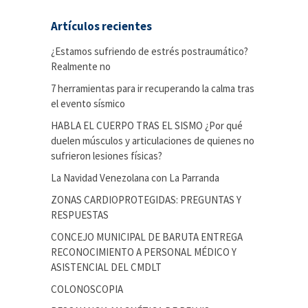
Artículos recientes
¿Estamos sufriendo de estrés postraumático?
Realmente no
7 herramientas para ir recuperando la calma tras
el evento sísmico
HABLA EL CUERPO TRAS EL SISMO ¿Por qué
duelen músculos y articulaciones de quienes no
sufrieron lesiones físicas?
La Navidad Venezolana con La Parranda
ZONAS CARDIOPROTEGIDAS: PREGUNTAS Y
RESPUESTAS
CONCEJO MUNICIPAL DE BARUTA ENTREGA
RECONOCIMIENTO A PERSONAL MÉDICO Y
ASISTENCIAL DEL CMDLT
COLONOSCOPIA