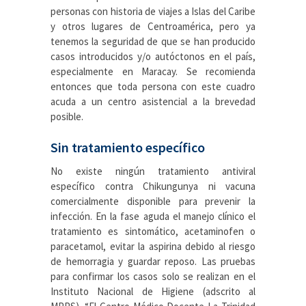
personas con historia de viajes a Islas del Caribe
y otros lugares de Centroamérica, pero ya
tenemos la seguridad de que se han producido
casos introducidos y/o autóctonos en el país,
especialmente en Maracay. Se recomienda
entonces que toda persona con este cuadro
acuda a un centro asistencial a la brevedad
posible.
Sin tratamiento específico
No existe ningún tratamiento antiviral
específico contra Chikungunya ni vacuna
comercialmente disponible para prevenir la
infección. En la fase aguda el manejo clínico el
tratamiento es sintomático, acetaminofen o
paracetamol, evitar la aspirina debido al riesgo
de hemorragia y guardar reposo. Las pruebas
para confirmar los casos solo se realizan en el
Instituto Nacional de Higiene (adscrito al