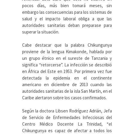
pocos días, más bien tomará meses, sin
embargo las consecuencias para los sistemas de
salud y el impacto laboral obliga a que las
autoridades sanitarias deban preparase para
superar la situación.
Cabe destacar que la palabra Chikungunya
proviene de la lengua Kimakonde, hablada por
un grupo étnico en el sureste de Tanzania y
significa “retorcerse”. La infección se describió
en África del Este en 1953. Por primera vez fue
detectada la epidemia en el continente
americano en diciembre de 2013 cuando las
autoridades sanitarias de la isla San Martín, en el
Caribe alertaron sobre los casos confirmados.
Según la doctora Libsen Rodríguez Adrián, Jefa
de Servicio de Enfermedades Infecciosas del
Centro Médico Docente La Trinidad, “el
Chikungunya es capaz de afectar a todos los