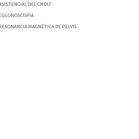
ASISTENCIAL DEL CMDLT
COLONOSCOPIA
RESONANCIA MAGNÉTICA DE PELVIS