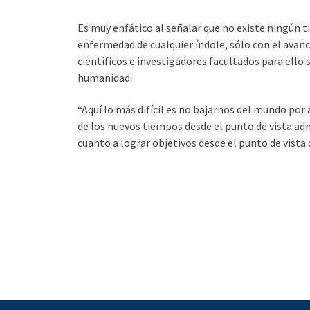
Es muy enfático al señalar que no existe ningún t
enfermedad de cualquier índole, sólo con el avan
científicos e investigadores facultados para ello 
humanidad.
“Aquí lo más difícil es no bajarnos del mundo por
de los nuevos tiempos desde el punto de vista ad
cuanto a lograr objetivos desde el punto de vista