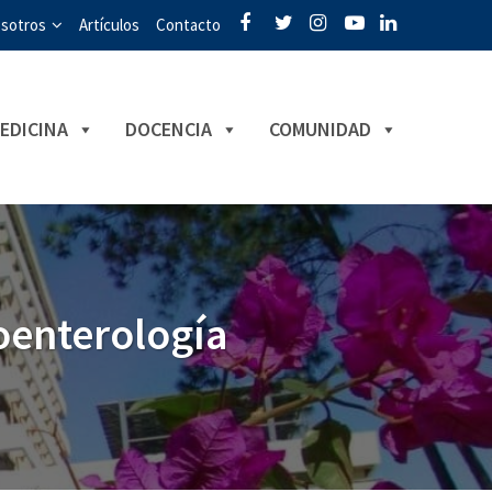
sotros
Artículos
Contacto
EDICINA
DOCENCIA
COMUNIDAD
oenterología