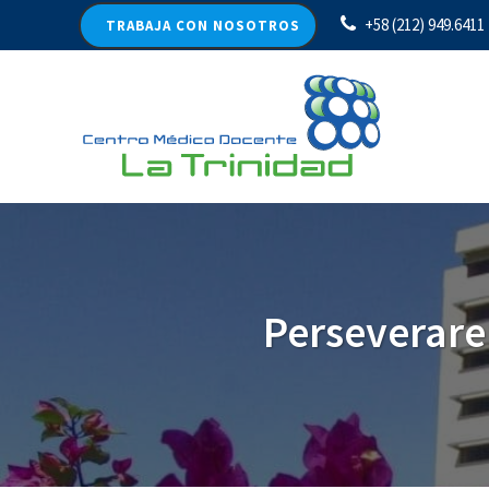
+58 (212) 949.6411
TRABAJA CON NOSOTROS
Perseverare