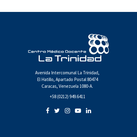
Avenida Intercomunal La Trinidad,
El Hatillo, Apartado Postal 80474
Caracas, Venezuela 1080-A.
+58 (0212) 949.6411