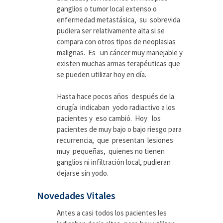
ganglios o tumor local extenso o
enfermedad metastásica, su sobrevida
pudiera ser relativamente alta si se
compara con otros tipos de neoplasias
malignas. Es un cáncer muy manejable y
existen muchas armas terapéuticas que
se pueden utilizar hoy en día.
Hasta hace pocos años después de la
cirugía indicaban yodo radiactivo a los
pacientes y eso cambió. Hoy los
pacientes de muy bajo o bajo riesgo para
recurrencia, que presentan lesiones
muy pequeñas, quienes no tienen
ganglios ni infiltración local, pudieran
dejarse sin yodo.
Novedades Vitales
Antes a casi todos los pacientes les