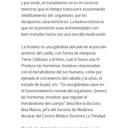
y por ende, el tratamiento no es el correcto
mientras que el tiempo transcurre ocasionando
debilitamiento del organismo por los
desajustes característicos. La buena noticia es
que en el presente esas enfermedades son
bien tratadas hasta con una sencilla medicación.
La tiroides es una glándula ubicada en la porción
anterior del cuello, con forma de mariposa.
Tiene 2 lóbulos y el itmo, cual si fuese una H.
Produce las hormonas tiroideas relacionadas
con el metabolismo del ser humano, como por
ejemplo el crecimiento del cabello y la uñas, el
estado de la piel, etc. “Es una glándula clave en
el funcionamiento normal del organismo. Genera
las hormonas tiroideas que regulan el
metabolismo del cuerpo” describe la doctora
Aisa Manso, jefa del Servicio de Medicina
Nuclear del Centro Médico Docente La Trinidad.