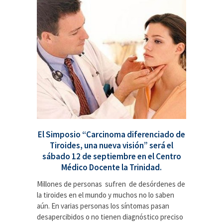
El Simposio “Carcinoma diferenciado de
Tiroides, una nueva visión” será el
sábado 12 de septiembre en el Centro
Médico Docente la Trinidad.
Millones de personas sufren de desórdenes de
la tiroides en el mundo y muchos no lo saben
aún. En varias personas los síntomas pasan
desapercibidos o no tienen diagnóstico preciso