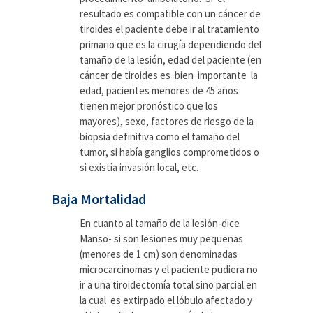
resultado es compatible con un cáncer de
tiroides el paciente debe ir al tratamiento
primario que es la cirugía dependiendo del
tamaño de la lesión, edad del paciente (en
cáncer de tiroides es bien importante la
edad, pacientes menores de 45 años
tienen mejor pronóstico que los
mayores), sexo, factores de riesgo de la
biopsia definitiva como el tamaño del
tumor, si había ganglios comprometidos o
si existía invasión local, etc.
Baja Mortalidad
En cuanto al tamaño de la lesión-dice
Manso- si son lesiones muy pequeñas
(menores de 1 cm) son denominadas
microcarcinomas y el paciente pudiera no
ir a una tiroidectomía total sino parcial en
la cual es extirpado el lóbulo afectado y