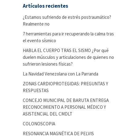
Artículos recientes
¿Estamos sufriendo de estrés postraumático?
Realmente no
7 herramientas para ir recuperando la calma tras
el evento sísmico
HABLA EL CUERPO TRAS EL SISMO ¿Por qué
duelen músculos y articulaciones de quienes no
sufrieron lesiones físicas?
La Navidad Venezolana con La Parranda
ZONAS CARDIOPROTEGIDAS: PREGUNTAS Y
RESPUESTAS
CONCEJO MUNICIPAL DE BARUTA ENTREGA
RECONOCIMIENTO A PERSONAL MÉDICO Y
ASISTENCIAL DEL CMDLT
COLONOSCOPIA
RESONANCIA MAGNÉTICA DE PELVIS