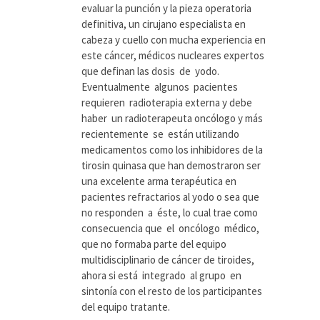
evaluar la punción y la pieza operatoria
definitiva, un cirujano especialista en
cabeza y cuello con mucha experiencia en
este cáncer, médicos nucleares expertos
que definan las dosis de yodo.
Eventualmente algunos pacientes
requieren radioterapia externa y debe
haber un radioterapeuta oncólogo y más
recientemente se están utilizando
medicamentos como los inhibidores de la
tirosin quinasa que han demostraron ser
una excelente arma terapéutica en
pacientes refractarios al yodo o sea que
no responden a éste, lo cual trae como
consecuencia que el oncólogo médico,
que no formaba parte del equipo
multidisciplinario de cáncer de tiroides,
ahora si está integrado al grupo en
sintonía con el resto de los participantes
del equipo tratante.