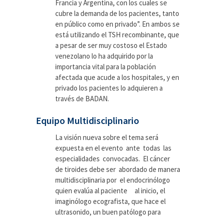
Francia y Argentina, con los cuales se
cubre la demanda de los pacientes, tanto
en público como en privado”. En ambos se
está utilizando el TSH recombinante, que
a pesar de ser muy costoso el Estado
venezolano lo ha adquirido por la
importancia vital para la población
afectada que acude a los hospitales, y en
privado los pacientes lo adquieren a
través de BADAN.
Equipo Multidisciplinario
La visión nueva sobre el tema será
expuesta en el evento ante todas las
especialidades convocadas. El cáncer
de tiroides debe ser abordado de manera
multidisciplinaria por el endocrinólogo
quien evalúa al paciente al inicio, el
imaginólogo ecografista, que hace el
ultrasonido, un buen patólogo para