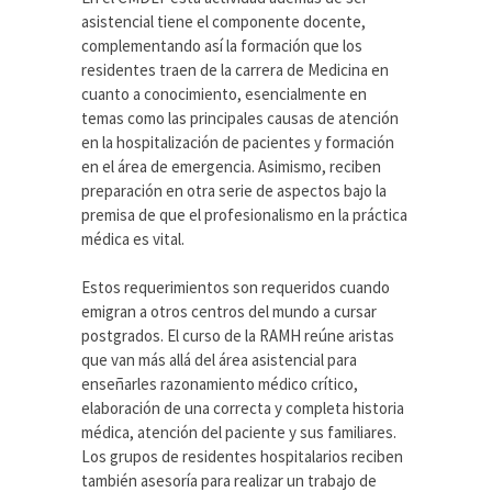
asistencial tiene el componente docente,
complementando así la formación que los
residentes traen de la carrera de Medicina en
cuanto a conocimiento, esencialmente en
temas como las principales causas de atención
en la hospitalización de pacientes y formación
en el área de emergencia. Asimismo, reciben
preparación en otra serie de aspectos bajo la
premisa de que el profesionalismo en la práctica
médica es vital.
Estos requerimientos son requeridos cuando
emigran a otros centros del mundo a cursar
postgrados. El curso de la RAMH reúne aristas
que van más allá del área asistencial para
enseñarles razonamiento médico crítico,
elaboración de una correcta y completa historia
médica, atención del paciente y sus familiares.
Los grupos de residentes hospitalarios reciben
también asesoría para realizar un trabajo de