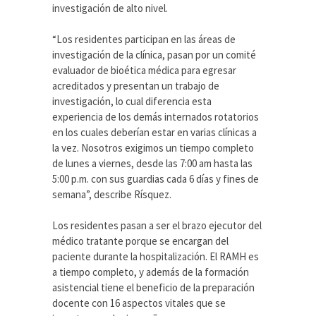
investigación de alto nivel.
“Los residentes participan en las áreas de
investigación de la clínica, pasan por un comité
evaluador de bioética médica para egresar
acreditados y presentan un trabajo de
investigación, lo cual diferencia esta
experiencia de los demás internados rotatorios
en los cuales deberían estar en varias clínicas a
la vez. Nosotros exigimos un tiempo completo
de lunes a viernes, desde las 7:00 am hasta las
5:00 p.m. con sus guardias cada 6 días y fines de
semana”, describe Rísquez.
Los residentes pasan a ser el brazo ejecutor del
médico tratante porque se encargan del
paciente durante la hospitalización. El RAMH es
a tiempo completo, y además de la formación
asistencial tiene el beneficio de la preparación
docente con 16 aspectos vitales que se