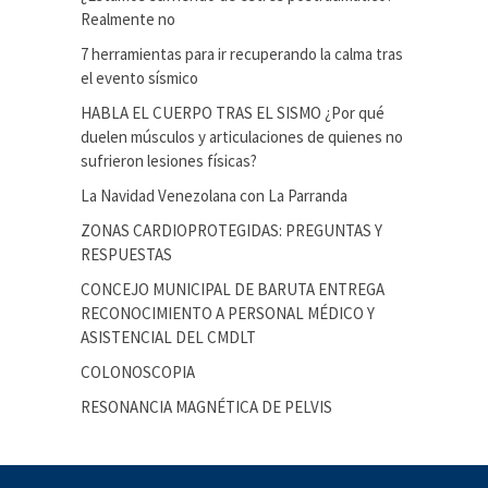
Realmente no
7 herramientas para ir recuperando la calma tras
el evento sísmico
HABLA EL CUERPO TRAS EL SISMO ¿Por qué
duelen músculos y articulaciones de quienes no
sufrieron lesiones físicas?
La Navidad Venezolana con La Parranda
ZONAS CARDIOPROTEGIDAS: PREGUNTAS Y
RESPUESTAS
CONCEJO MUNICIPAL DE BARUTA ENTREGA
RECONOCIMIENTO A PERSONAL MÉDICO Y
ASISTENCIAL DEL CMDLT
COLONOSCOPIA
RESONANCIA MAGNÉTICA DE PELVIS