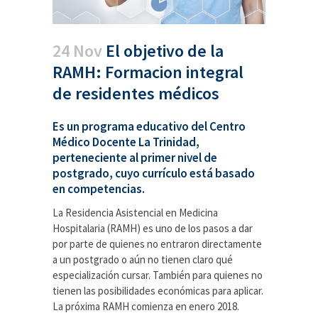
24 Nov
El objetivo de la
RAMH: Formacion integral
de residentes médicos
Es un programa educativo del Centro
Médico Docente La Trinidad,
perteneciente al primer nivel de
postgrado, cuyo currículo está basado
en competencias.
La Residencia Asistencial en Medicina
Hospitalaria (RAMH) es uno de los pasos a dar
por parte de quienes no entraron directamente
a un postgrado o aún no tienen claro qué
especialización cursar. También para quienes no
tienen las posibilidades económicas para aplicar.
La próxima RAMH comienza en enero 2018.