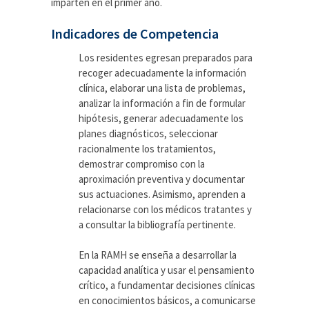
imparten en el primer año.
Indicadores de Competencia
Los residentes egresan preparados para
recoger adecuadamente la información
clínica, elaborar una lista de problemas,
analizar la información a fin de formular
hipótesis, generar adecuadamente los
planes diagnósticos, seleccionar
racionalmente los tratamientos,
demostrar compromiso con la
aproximación preventiva y documentar
sus actuaciones. Asimismo, aprenden a
relacionarse con los médicos tratantes y
a consultar la bibliografía pertinente.
En la RAMH se enseña a desarrollar la
capacidad analítica y usar el pensamiento
crítico, a fundamentar decisiones clínicas
en conocimientos básicos, a comunicarse