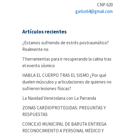
CNP 620
garbo64@gmail.com
Artículos recientes
¿Estamos sufriendo de estrés postraumático?
Realmente no
7 herramientas para ir recuperando la calma tras
el evento sísmico
HABLA EL CUERPO TRAS EL SISMO ¿Por qué
duelen músculos y articulaciones de quienes no
sufrieron lesiones físicas?
La Navidad Venezolana con La Parranda
ZONAS CARDIOPROTEGIDAS: PREGUNTAS Y
RESPUESTAS
CONCEJO MUNICIPAL DE BARUTA ENTREGA
RECONOCIMIENTO A PERSONAL MÉDICO Y