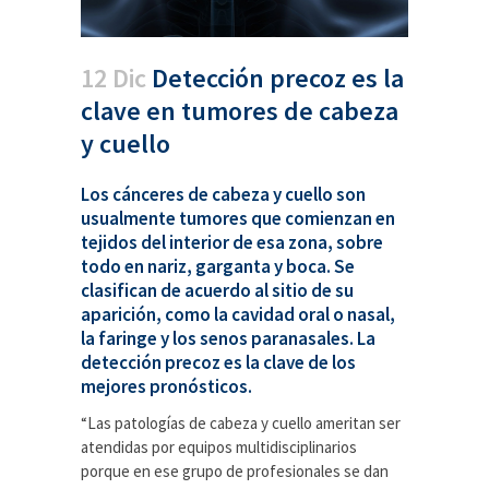
12 Dic
Detección precoz es la
clave en tumores de cabeza
y cuello
Los cánceres de cabeza y cuello son
usualmente tumores que comienzan en
tejidos del interior de esa zona, sobre
todo en nariz, garganta y boca. Se
clasifican de acuerdo al sitio de su
aparición, como la cavidad oral o nasal,
la faringe y los senos paranasales. La
detección precoz es la clave de los
mejores pronósticos.
“Las patologías de cabeza y cuello ameritan ser
atendidas por equipos multidisciplinarios
porque en ese grupo de profesionales se dan