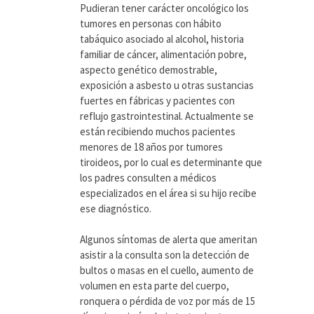
Pudieran tener carácter oncológico los
tumores en personas con hábito
tabáquico asociado al alcohol, historia
familiar de cáncer, alimentación pobre,
aspecto genético demostrable,
exposición a asbesto u otras sustancias
fuertes en fábricas y pacientes con
reflujo gastrointestinal. Actualmente se
están recibiendo muchos pacientes
menores de 18 años por tumores
tiroideos, por lo cual es determinante que
los padres consulten a médicos
especializados en el área si su hijo recibe
ese diagnóstico.
Algunos síntomas de alerta que ameritan
asistir a la consulta son la detección de
bultos o masas en el cuello, aumento de
volumen en esta parte del cuerpo,
ronquera o pérdida de voz por más de 15