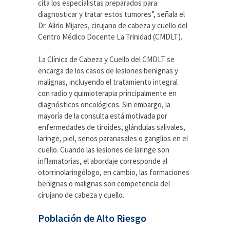
cita los especialistas preparados para
diagnosticar y tratar estos tumores”, señala el
Dr. Alirio Mijares, cirujano de cabeza y cuello del
Centro Médico Docente La Trinidad (CMDLT).
La Clínica de Cabeza y Cuello del CMDLT se
encarga de los casos de lesiones benignas y
malignas, incluyendo el tratamiento integral
con radio y quimioterapia principalmente en
diagnósticos oncológicos. Sin embargo, la
mayoría de la consulta está motivada por
enfermedades de tiroides, glándulas salivales,
laringe, piel, senos paranasales o ganglios en el
cuello. Cuando las lesiones de laringe son
inflamatorias, el abordaje corresponde al
otorrinolaringólogo, en cambio, las formaciones
benignas o malignas son competencia del
cirujano de cabeza y cuello.
Población de Alto Riesgo