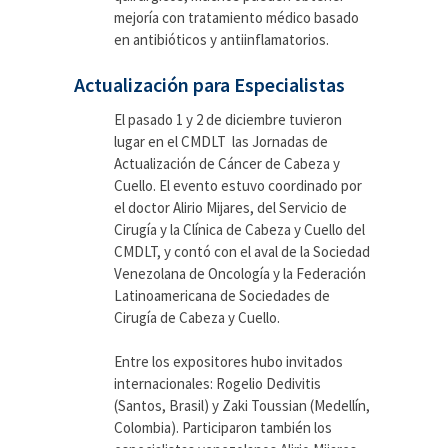
mejoría con tratamiento médico basado
en antibióticos y antiinflamatorios.
Actualización para Especialistas
El pasado 1 y 2 de diciembre tuvieron
lugar en el CMDLT las Jornadas de
Actualización de Cáncer de Cabeza y
Cuello. El evento estuvo coordinado por
el doctor Alirio Mijares, del Servicio de
Cirugía y la Clínica de Cabeza y Cuello del
CMDLT, y contó con el aval de la Sociedad
Venezolana de Oncología y la Federación
Latinoamericana de Sociedades de
Cirugía de Cabeza y Cuello.
Entre los expositores hubo invitados
internacionales: Rogelio Dedivitis
(Santos, Brasil) y Zaki Toussian (Medellín,
Colombia). Participaron también los