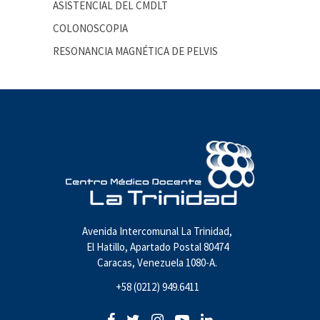
ASISTENCIAL DEL CMDLT
COLONOSCOPIA
RESONANCIA MAGNÉTICA DE PELVIS
Avenida Intercomunal La Trinidad,
El Hatillo, Apartado Postal 80474
Caracas, Venezuela 1080-A.
+58 (0212) 949.6411