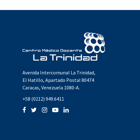
Avenida Intercomunal La Trinidad,
El Hatillo, Apartado Postal 80474
Caracas, Venezuela 1080-A.
+58 (0212) 949.6411