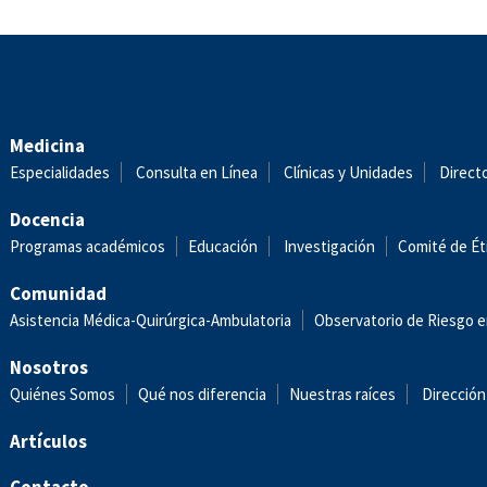
Medicina
Especialidades
Consulta en Línea
Clínicas y Unidades
Direct
Docencia
Programas académicos
Educación
Investigación
Comité de Ét
Comunidad
Asistencia Médica-Quirúrgica-Ambulatoria
Observatorio de Riesgo e
Nosotros
Quiénes Somos
Qué nos diferencia
Nuestras raíces
Dirección
Artículos