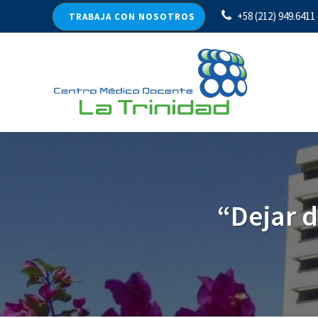
+58 (212) 949.6411
TRABAJA CON NOSOTROS
“Dejar d