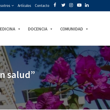
sotros
Artículos
Contacto
EDICINA
DOCENCIA
COMUNIDAD
en salud”