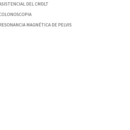
ASISTENCIAL DEL CMDLT
COLONOSCOPIA
RESONANCIA MAGNÉTICA DE PELVIS