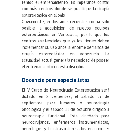
tenido el entrenamiento. Es imperante contar
con más centros donde se practique la cirugía
estereotáxica en el país.
Obviamente, en los años recientes no ha sido
posible la adquisición de nuevos equipos
estereotáxicos en Venezuela, por lo que los
centros asistenciales que ya los tienen deben
incrementar su uso ante la enorme demanda de
cirugía estereotáxica en Venezuela. La
actualidad actual genera la necesidad de poseer
el entrenamiento en esta disciplina.
Docencia para especialistas
El IV Curso de Neurocirugía Estereotáxica será
dictado en 2 vertientes, el sábado 27 de
septiembre para tumores o neurocirugía
oncológica y el sábado 11 de octubre dirigido a
neurocirugía funcional. Está diseñado para
neurocirujanos, enfermeros instrumentistas,
neurólogos y fisiatras interesados en conocer