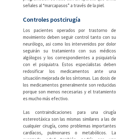
señales al “marcapasos” a través de la piel.
Controles postcirugía
Los pacientes operados por trastorno de
movimiento deben seguir control tanto con su
neurólogo, asi como los intervenidos por dolor
seguirán su tratamiento con sus médicos
algólogos y los correspondientes a psiquiatría
con el psiquiatra. Estos especialistas deben
redosificar los medicamentos ante una
situación mejorada de los síntomas. Las dosis de
los medicamentos generalmente son reducidas
porque son menos necesarias y el tratamiento
es mucho más efectivo.
Las contraindicaciones para una cirugía
estereotáxica son las mismas similares a las de
cualquier cirugía, como problemas importantes
cardíacos, pulmonares o metabólicos. La