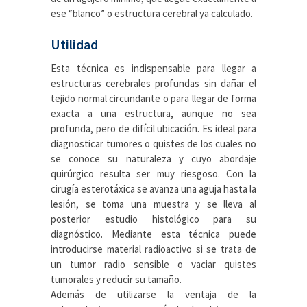
ese “blanco” o estructura cerebral ya calculado.
Utilidad
Esta técnica es indispensable para llegar a
estructuras cerebrales profundas sin dañar el
tejido normal circundante o para llegar de forma
exacta a una estructura, aunque no sea
profunda, pero de difícil ubicación. Es ideal para
diagnosticar tumores o quistes de los cuales no
se conoce su naturaleza y cuyo abordaje
quirúrgico resulta ser muy riesgoso. Con la
cirugía esterotáxica se avanza una aguja hasta la
lesión, se toma una muestra y se lleva al
posterior estudio histológico para su
diagnóstico. Mediante esta técnica puede
introducirse material radioactivo si se trata de
un tumor radio sensible o vaciar quistes
tumorales y reducir su tamaño.
Además de utilizarse la ventaja de la