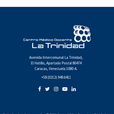
Avenida Intercomunal La Trinidad,
El Hatillo, Apartado Postal 80474
Caracas, Venezuela 1080-A.
+58 (0212) 949.6411