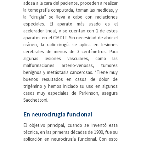
adosa a la cara del paciente, proceden a realizar
la tomografía computada, toman las medidas, y
la “cirugía” se lleva a cabo con radiaciones
especiales. El aparato más usado es el
acelerador lineal, y se cuentan con 2 de estos
aparatos en el CMDLT. Sin necesidad de abrir el
cráneo, la radiocirugía se aplica en lesiones
cerebrales de menos de 3 centímetros. Para
algunas lesiones vasculares, como las
malformaciones arterio-venosas, tumores
benignos y metástasis cancerosas. “Tiene muy
buenos resultados en casos de dolor de
trigémino y hemos iniciado su uso en algunos
casos muy especiales de Parkinson, asegura
Sacchettoni.
En neurocirugía funcional
El objetivo principal, cuando se inventó esta
técnica, en las primeras décadas de 1900, fue su
aplicación en neurocirugía funcional. Con esto