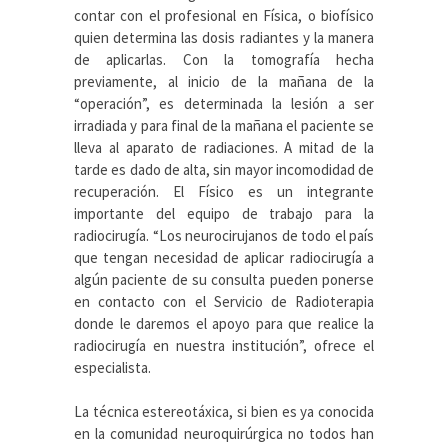
contar con el profesional en Física, o biofísico
quien determina las dosis radiantes y la manera
de aplicarlas. Con la tomografía hecha
previamente, al inicio de la mañana de la
“operación”, es determinada la lesión a ser
irradiada y para final de la mañana el paciente se
lleva al aparato de radiaciones. A mitad de la
tarde es dado de alta, sin mayor incomodidad de
recuperación. El Físico es un integrante
importante del equipo de trabajo para la
radiocirugía. “Los neurocirujanos de todo el país
que tengan necesidad de aplicar radiocirugía a
algún paciente de su consulta pueden ponerse
en contacto con el Servicio de Radioterapia
donde le daremos el apoyo para que realice la
radiocirugía en nuestra institución”, ofrece el
especialista.
La técnica estereotáxica, si bien es ya conocida
en la comunidad neuroquirúrgica no todos han