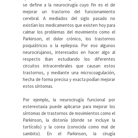
se define a la neurocirugía cuyo fin es el de
mejorar un trastorno del funcionamiento
cerebral. A mediados del siglo pasado no
existían los medicamentos que existen hoy para
calmar los problemas del movimiento como el
Parkinson, el dolor crónico, los trastornos
psiquiátricos o la epilepsia. Por eso algunos
neurocirujanos, interesados en hacer algo al
respecto iban estudiando los diferentes
circuitos intracerebrales que causan estos
trastornos, y mediante una microcoagulación,
hecha de forma precisa y exacta podían mejorar
estos síntomas.
Por ejemplo, la neurocirugía funcional por
estereotaxia puede aplicarse para mejorar los
síntomas de trastornos de movimientos como el
Parkinson, la distonía (donde se incluye la
tortícolis) y la corea (conocida como mal de
sambito). En el Parkinson, la cirugía