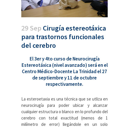
29 Sep
Cirugía estereotáxica
para trastornos funcionales
del cerebro
El 3er y 4to curso de Neurocirugía
Estereotáxica (nivel avanzado) será en el
Centro Médico-Docente La Trinidad el 27
de septiembre y 11 de octubre
respectivamente.
La esteroetaxia es una técnica que se utliza en
neurocirugía para poder ubicar y alcanzar
cualquier estructura o blanco en lo profundo del
cerebro con total exactitud (menos de 1
milímetro de error) llegándole en un solo