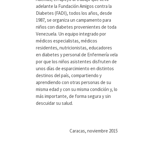
adelante la Fundación Amigos contra la
Diabetes (FADI), todos los años, desde
1987, se organiza un campamento para
niños con diabetes provenientes de toda
Venezuela. Un equipo integrado por
médicos especialistas, médicos
residentes, nutricionistas, educadores
en diabetes y personal de Enfermería vela
por que los niños asistentes disfruten de
unos días de esparcimiento en distintos
destinos del país, compartiendo y
aprendiendo con otras personas de su
misma edad y con su misma condición y, lo
más importante, de forma segura y sin
descuidar su salud.
Caracas, noviembre 2015