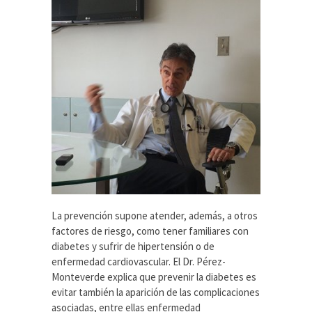
La prevención supone atender, además, a otros
factores de riesgo, como tener familiares con
diabetes y sufrir de hipertensión o de
enfermedad cardiovascular. El Dr. Pérez-
Monteverde explica que prevenir la diabetes es
evitar también la aparición de las complicaciones
asociadas, entre ellas enfermedad