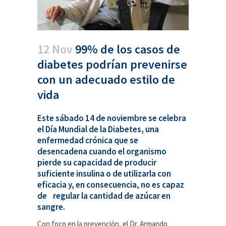
12 Nov
99% de los casos de
diabetes podrían prevenirse
con un adecuado estilo de
vida
Este sábado 14 de noviembre se celebra
el Día Mundial de la Diabetes, una
enfermedad crónica que se
desencadena cuando el organismo
pierde su capacidad de producir
suficiente insulina o de utilizarla con
eficacia y, en consecuencia, no es capaz
de regular la cantidad de azúcar en
sangre.
Con foco en la prevención, el Dr. Armando