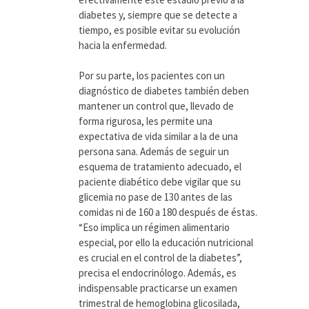
diabetes y, siempre que se detecte a
tiempo, es posible evitar su evolución
hacia la enfermedad.
Por su parte, los pacientes con un
diagnóstico de diabetes también deben
mantener un control que, llevado de
forma rigurosa, les permite una
expectativa de vida similar a la de una
persona sana. Además de seguir un
esquema de tratamiento adecuado, el
paciente diabético debe vigilar que su
glicemia no pase de 130 antes de las
comidas ni de 160 a 180 después de éstas.
“Eso implica un régimen alimentario
especial, por ello la educación nutricional
es crucial en el control de la diabetes”,
precisa el endocrinólogo. Además, es
indispensable practicarse un examen
trimestral de hemoglobina glicosilada,