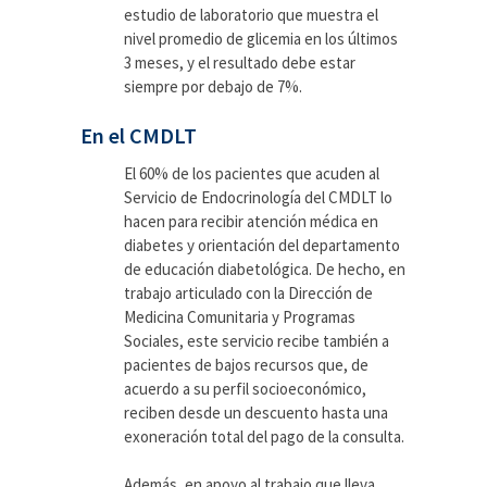
estudio de laboratorio que muestra el
nivel promedio de glicemia en los últimos
3 meses, y el resultado debe estar
siempre por debajo de 7%.
En el CMDLT
El 60% de los pacientes que acuden al
Servicio de Endocrinología del CMDLT lo
hacen para recibir atención médica en
diabetes y orientación del departamento
de educación diabetológica. De hecho, en
trabajo articulado con la Dirección de
Medicina Comunitaria y Programas
Sociales, este servicio recibe también a
pacientes de bajos recursos que, de
acuerdo a su perfil socioeconómico,
reciben desde un descuento hasta una
exoneración total del pago de la consulta.
Además, en apoyo al trabajo que lleva