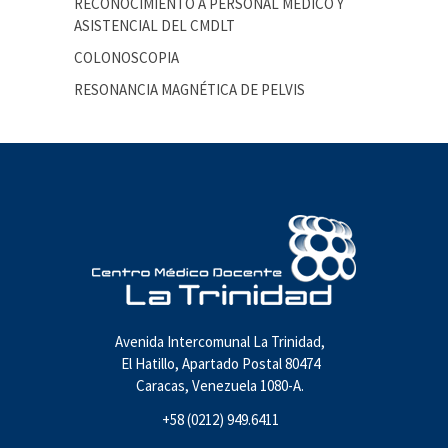
RECONOCIMIENTO A PERSONAL MÉDICO Y
ASISTENCIAL DEL CMDLT
COLONOSCOPIA
RESONANCIA MAGNÉTICA DE PELVIS
Avenida Intercomunal La Trinidad,
El Hatillo, Apartado Postal 80474
Caracas, Venezuela 1080-A.
+58 (0212) 949.6411