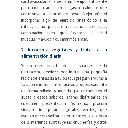
cardiovascular a la semana, tiempo suficiente
para comenzar a crear gasto calórico que
contribuye al control de peso. Mejor aún si
incorporas algo de ejercicio anaeróbico a la
rutina, como pesas o resistencia con ligas,
combinación ideal que favorece la salud
muscular y ayuda a quemar más grasa.
2. Incorpora vegetales y frutas a tu
alimentación diaria.
Si no eres amante de los sabores de la
naturaleza, empieza por incluir una pequeña
ración de ensalada a tu plato, agregar verduras a
tu sopa e incluso introducirlas progresivamente
de forma rallada. A medida que encuentres el
gusto a estos sabores, sabrás disfrutarlos en
cualquier presentación Asimismo, procura
siempre incorporar vegetales verdes, que
ayudan a metabolizar los nutrientes, y a la hora
de la merienda sustituye las chucherías y otros