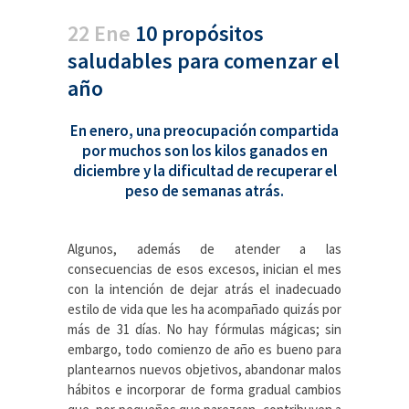
22 Ene
10 propósitos
saludables para comenzar el
año
En enero, una preocupación compartida
por muchos son los kilos ganados en
diciembre y la dificultad de recuperar el
peso de semanas atrás.
Algunos, además de atender a las
consecuencias de esos excesos, inician el mes
con la intención de dejar atrás el inadecuado
estilo de vida que les ha acompañado quizás por
más de 31 días. No hay fórmulas mágicas; sin
embargo, todo comienzo de año es bueno para
plantearnos nuevos objetivos, abandonar malos
hábitos e incorporar de forma gradual cambios