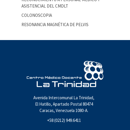
ASISTENCIAL DEL CMDLT
COLONOSCOPIA
RESONANCIA MAGNÉTICA DE PELVIS
Avenida Intercomunal La Trinidad,
El Hatillo, Apartado Postal 80474
Caracas, Venezuela 1080-A.
+58 (0212) 949.6411