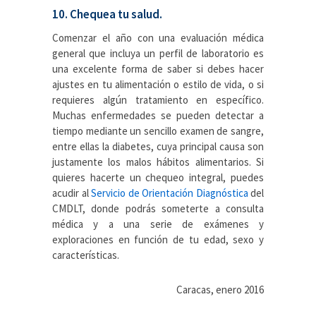
10. Chequea tu salud.
Comenzar el año con una evaluación médica
general que incluya un perfil de laboratorio es
una excelente forma de saber si debes hacer
ajustes en tu alimentación o estilo de vida, o si
requieres algún tratamiento en específico.
Muchas enfermedades se pueden detectar a
tiempo mediante un sencillo examen de sangre,
entre ellas la diabetes, cuya principal causa son
justamente los malos hábitos alimentarios. Si
quieres hacerte un chequeo integral, puedes
acudir al
Servicio de Orientación Diagnóstica
del
CMDLT, donde podrás someterte a consulta
médica y a una serie de exámenes y
exploraciones en función de tu edad, sexo y
características.
Caracas, enero 2016