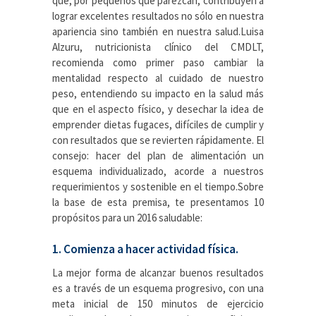
que, por pequeños que parezcan, contribuyen a
lograr excelentes resultados no sólo en nuestra
apariencia sino también en nuestra salud.Luisa
Alzuru, nutricionista clínico del CMDLT,
recomienda como primer paso cambiar la
mentalidad respecto al cuidado de nuestro
peso, entendiendo su impacto en la salud más
que en el aspecto físico, y desechar la idea de
emprender dietas fugaces, difíciles de cumplir y
con resultados que se revierten rápidamente. El
consejo: hacer del plan de alimentación un
esquema individualizado, acorde a nuestros
requerimientos y sostenible en el tiempo.Sobre
la base de esta premisa, te presentamos 10
propósitos para un 2016 saludable:
1. Comienza a hacer actividad física.
La mejor forma de alcanzar buenos resultados
es a través de un esquema progresivo, con una
meta inicial de 150 minutos de ejercicio