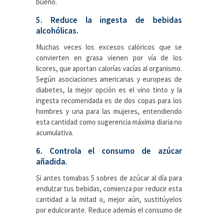
bueno.
5. Reduce la ingesta de bebidas
alcohólicas.
Muchas veces los excesos calóricos que se
convierten en grasa vienen por vía de los
licores, que aportan calorías vacías al organismo.
Según asociaciones americanas y europeas de
diabetes, la mejor opción es el vino tinto y la
ingesta recomendada es de dos copas para los
hombres y una para las mujeres, entendiendo
esta cantidad como sugerencia máxima diaria no
acumulativa.
6. Controla el consumo de azúcar
añadida.
Si antes tomabas 5 sobres de azúcar al día para
endulzar tus bebidas, comienza por reducir esta
cantidad a la mitad o, mejor aún, sustitúyelos
por edulcorante. Reduce además el consumo de