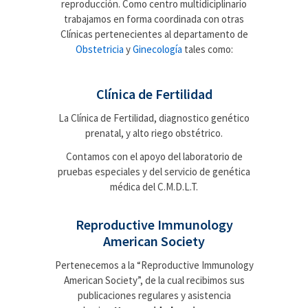
reproducción. Como centro multidiciplinario
trabajamos en forma coordinada con otras
Clínicas pertenecientes al departamento de
Obstetricia
y
Ginecología
tales como:
Clínica de Fertilidad
La Clínica de Fertilidad, diagnostico genético
prenatal, y alto riego obstétrico.
Contamos con el apoyo del laboratorio de
pruebas especiales y del servicio de genética
médica del C.M.D.L.T.
Reproductive Immunology
American Society
Pertenecemos a la “Reproductive Immunology
American Society”, de la cual recibimos sus
publicaciones regulares y asistencia