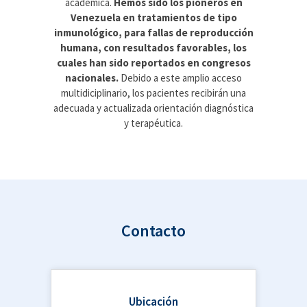
academica.
Hemos sido los pioneros en
Venezuela en tratamientos de tipo
inmunológico, para fallas de reproducción
humana, con resultados favorables, los
cuales han sido reportados en congresos
nacionales.
Debido a este amplio acceso
multidiciplinario, los pacientes recibirán una
adecuada y actualizada orientación diagnóstica
y terapéutica.
Contacto
Ubicación