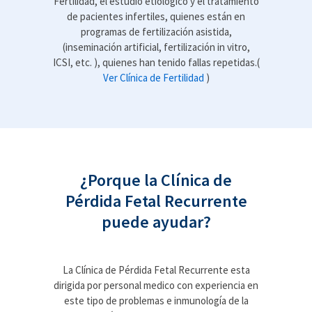
Fertilidad, el estudio etiológico y el tratamiento
de pacientes infertiles, quienes están en
programas de fertilización asistida,
(inseminación artificial, fertilización in vitro,
ICSI, etc. ), quienes han tenido fallas repetidas.(
Ver Clínica de Fertilidad
)
¿Porque la Clínica de
Pérdida Fetal Recurrente
puede ayudar?
La Clínica de Pérdida Fetal Recurrente esta
dirigida por personal medico con experiencia en
este tipo de problemas e inmunología de la