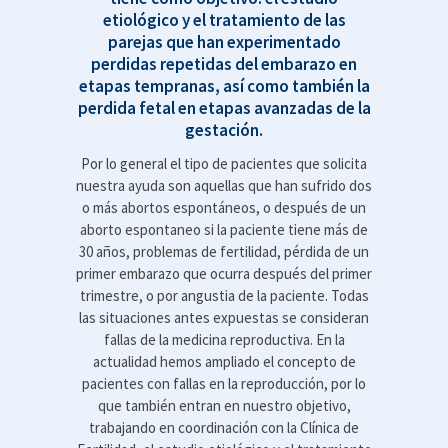
etiológico y el tratamiento de las
parejas
que han experimentado
perdidas repetidas del embarazo en
etapas tempranas, así como también la
perdida fetal en etapas avanzadas de la
gestación.
Por lo general el tipo de pacientes que solicita
nuestra ayuda son aquellas que han sufrido dos
o más abortos espontáneos, o después de un
aborto espontaneo si la paciente tiene más de
30 años, problemas de fertilidad, pérdida de un
primer embarazo que ocurra después del primer
trimestre, o por angustia de la paciente. Todas
las situaciones antes expuestas se consideran
fallas de la medicina reproductiva. En la
actualidad hemos ampliado el concepto de
pacientes con fallas en la reproducción, por lo
que también entran en nuestro objetivo,
trabajando en coordinación con la Clínica de