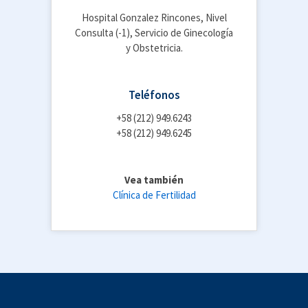
Hospital Gonzalez Rincones, Nivel
Consulta (-1), Servicio de Ginecología
y Obstetricia.
Teléfonos
+58 (212) 949.6243
+58 (212) 949.6245
Vea también
Clínica de Fertilidad