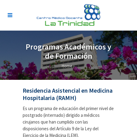
Programas Académicos y
de Formación
Home
›
Residencia Asistencial en Medicina
Hospitalaria (RAMH)
Es un programa de educación del primer nivel de
postgrado (internado) dirigido a médicos
cirujanos que han cumplido con las
disposiciones del Artículo 9 de la Ley del
Ejercicio de la Medicina (LEM).