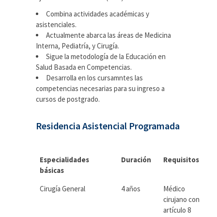
Combina actividades académicas y
asistenciales.
Actualmente abarca las áreas de Medicina
Interna, Pediatría, y Cirugía.
Sigue la metodología de la Educación en
Salud Basada en Competencias.
Desarrolla en los cursamntes las
competencias necesarias para su ingreso a
cursos de postgrado.
Residencia Asistencial Programada
Especialidades
Duración
Requisitos
básicas
Cirugía General
4 años
Médico
cirujano con
artículo 8