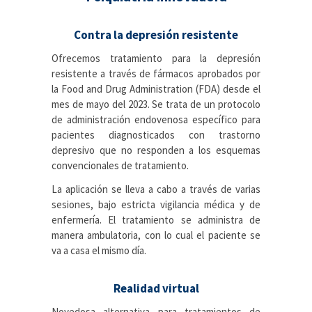
Contra la depresión resistente
Ofrecemos tratamiento para la depresión
resistente a través de fármacos aprobados por
la Food and Drug Administration (FDA) desde el
mes de mayo del 2023. Se trata de un protocolo
de administración endovenosa específico para
pacientes diagnosticados con trastorno
depresivo que no responden a los esquemas
convencionales de tratamiento.
La aplicación se lleva a cabo a través de varias
sesiones, bajo estricta vigilancia médica y de
enfermería. El tratamiento se administra de
manera ambulatoria, con lo cual el paciente se
va a casa el mismo día.
Realidad virtual
Novedosa alternativa para tratamientos de