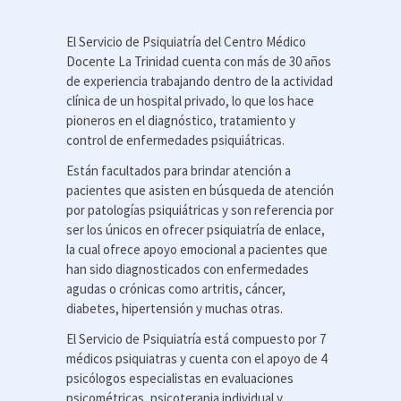
El Servicio de Psiquiatría del Centro Médico
Docente La Trinidad cuenta con más de 30 años
de experiencia trabajando dentro de la actividad
clínica de un hospital privado, lo que los hace
pioneros en el diagnóstico, tratamiento y
control de enfermedades psiquiátricas.
Están facultados para brindar atención a
pacientes que asisten en búsqueda de atención
por patologías psiquiátricas y son referencia por
ser los únicos en ofrecer psiquiatría de enlace,
la cual ofrece apoyo emocional a pacientes que
han sido diagnosticados con enfermedades
agudas o crónicas como artritis, cáncer,
diabetes, hipertensión y muchas otras.
El Servicio de Psiquiatría está compuesto por 7
médicos psiquiatras y cuenta con el apoyo de 4
psicólogos especialistas en evaluaciones
psicométricas, psicoterapia individual y