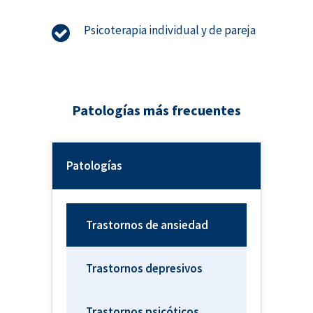
Psicoterapia individual y de pareja
Patologías más frecuentes
Patologías
Trastornos de ansiedad
Trastornos depresivos
Trastornos psicóticos