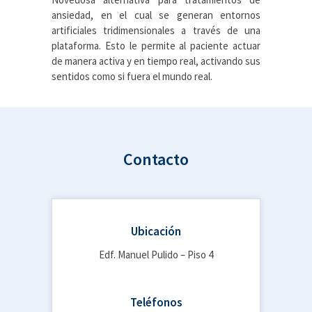
ansiedad, en el cual se generan entornos
artificiales tridimensionales a través de una
plataforma. Esto le permite al paciente actuar
de manera activa y en tiempo real, activando sus
sentidos como si fuera el mundo real.
Contacto
Ubicación
Edf. Manuel Pulido – Piso 4
Teléfonos