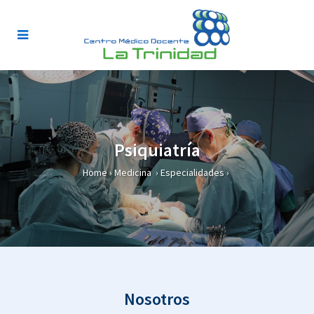
Psiquiatría
Home
›
Medicina
›
Especialidades
›
Nosotros