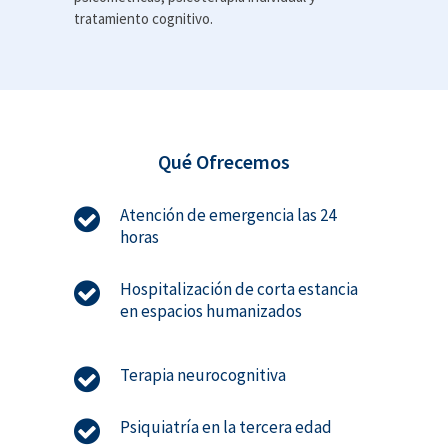
tratamiento cognitivo.
Qué Ofrecemos
Atención de emergencia las 24
horas
Hospitalización de corta estancia
en espacios humanizados
Terapia neurocognitiva
Psiquiatría en la tercera edad