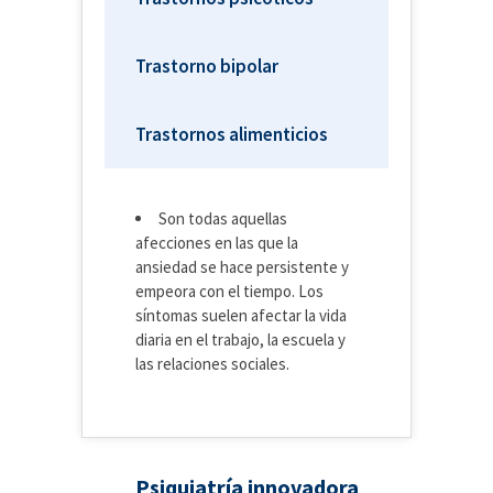
Trastorno bipolar
Trastornos alimenticios
Son todas aquellas
afecciones en las que la
ansiedad se hace persistente y
empeora con el tiempo. Los
síntomas suelen afectar la vida
diaria en el trabajo, la escuela y
las relaciones sociales.
Psiquiatría innovadora