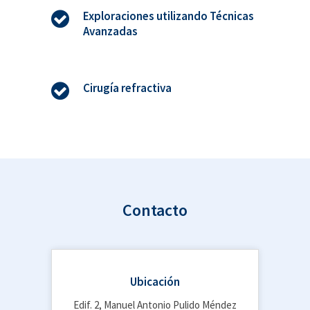
Exploraciones utilizando Técnicas
Avanzadas
Cirugía refractiva
Contacto
Ubicación
Edif. 2, Manuel Antonio Pulido Méndez