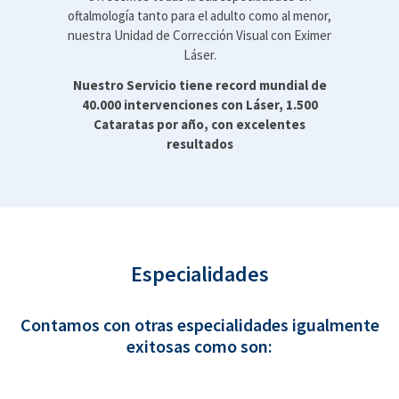
oftalmología tanto para el adulto como al menor,
nuestra Unidad de Corrección Visual con Eximer
Láser.
Nuestro Servicio tiene record mundial de
40.000 intervenciones con Láser, 1.500
Cataratas por año, con excelentes
resultados
Especialidades
Contamos con otras especialidades igualmente
exitosas como son: