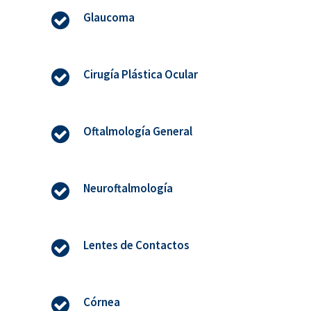
Glaucoma
Cirugía Plástica Ocular
Oftalmología General
Neuroftalmología
Lentes de Contactos
Córnea