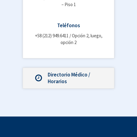
– Piso 1
Teléfonos
+58 (212) 949.6411 / Opción 2, luego,
opción 2
Directorio Médico /
Horarios