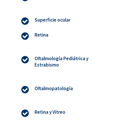
Superficie ocular
Retina
Oftalmología Pediátrica y
Estrabismo
Oftalmopatología
Retina y Vitreo