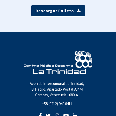
Descargar Folleto
Avenida Intercomunal La Trinidad,
El Hatillo, Apartado Postal 80474
Caracas, Venezuela 1080-A.
+58 (0212) 949.6411