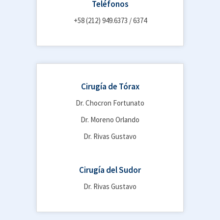
Teléfonos
+58 (212) 949.6373 / 6374
Cirugía de Tórax
Dr. Chocron Fortunato
Dr. Moreno Orlando
Dr. Rivas Gustavo
Cirugía del Sudor
Dr. Rivas Gustavo