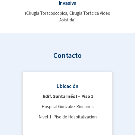
Invasiva
(Cirugía Toracoscopica, Cirugía Torácica Video
Asistida)
Contacto
Ubicación
Edif. Santa Inés I – Piso 1
Hospital Gonzalez Rincones
Nivel-1. Piso de Hospitalizacion