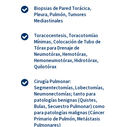
Biopsias de Pared Torácica,
Pleura, Pulmón, Tumores
Mediastinales
Toracocentesis, Toracotomías
Mínimas, Colocación de Tubo de
Tórax para Drenaje de
Neumotórax, Hemotórax,
Hemoneumotórax, Hidrotórax,
Quilotórax
Cirugía Pulmonar:
Segmentectomías, Lobectomías,
Neumonectomías; tanto para
patologías benignas (Quistes,
Bulas, Secuestro Pulmonar) como
para patologías malignas (Cáncer
Primario de Pulmón, Metástasis
Pulmonares)