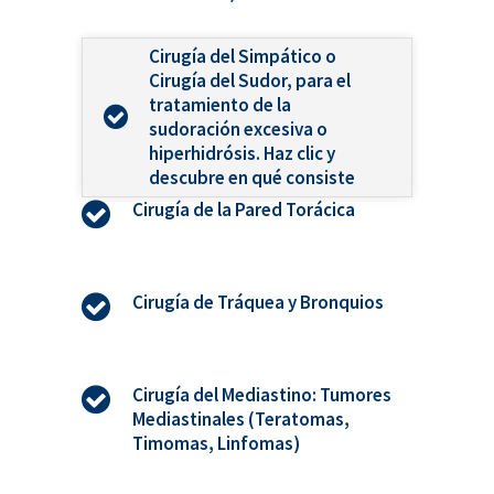
Cirugía del Simpático o
Cirugía del Sudor, para el
tratamiento de la
sudoración excesiva o
hiperhidrósis. Haz clic y
descubre en qué consiste
Cirugía de la Pared Torácica
Cirugía de Tráquea y Bronquios
Cirugía del Mediastino: Tumores
Mediastinales (Teratomas,
Timomas, Linfomas)