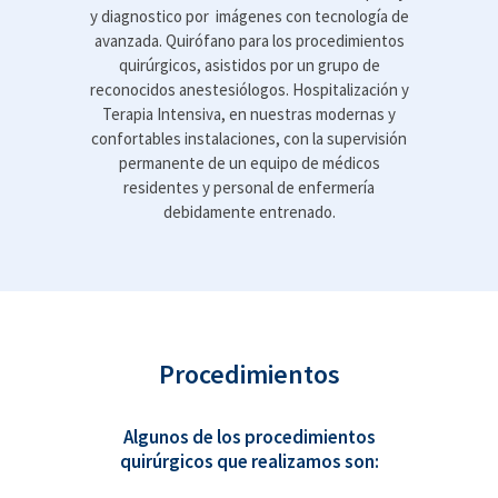
y diagnostico por imágenes con tecnología de
avanzada. Quirófano para los procedimientos
quirúrgicos, asistidos por un grupo de
reconocidos anestesiólogos. Hospitalización y
Terapia Intensiva, en nuestras modernas y
confortables instalaciones, con la supervisión
permanente de un equipo de médicos
residentes y personal de enfermería
debidamente entrenado.
Procedimientos
Algunos de los procedimientos
quirúrgicos que realizamos son: