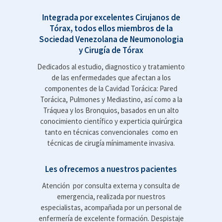
Integrada por excelentes Cirujanos de
Tórax, todos ellos miembros de la
Sociedad Venezolana de Neumonologia
y Cirugía de Tórax
Dedicados al estudio, diagnostico y tratamiento
de las enfermedades que afectan a los
componentes de la Cavidad Torácica: Pared
Torácica, Pulmones y Mediastino, así como a la
Tráquea y los Bronquios, basados en un alto
conocimiento científico y experticia quirúrgica
tanto en técnicas convencionales como en
técnicas de cirugía mínimamente invasiva.
Les ofrecemos a nuestros pacientes
Atención por consulta externa y consulta de
emergencia, realizada por nuestros
especialistas, acompañada por un personal de
enfermería de excelente formación. Despistaje