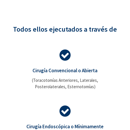
Todos ellos ejecutados a través de
Cirugía Convencional o Abierta
(Toracotomías Anteriores, Laterales,
Posterolaterales, Esternotomías)
Cirugía Endoscópica o Mínimamente