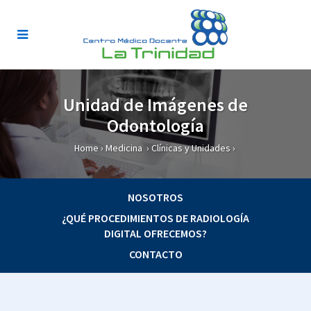
Unidad de Imágenes de
Odontología
Home
›
Medicina
›
Clínicas y Unidades
›
NOSOTROS
¿QUÉ PROCEDIMIENTOS DE RADIOLOGÍA
DIGITAL OFRECEMOS?
CONTACTO