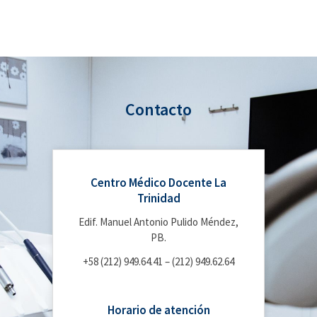
Contacto
Centro Médico Docente La
Trinidad
Edif. Manuel Antonio Pulido Méndez,
PB.
+58 (212) 949.64.41 – (212) 949.62.64
Horario de atención