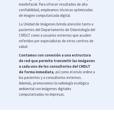
maxilofacial. Para ofrecer resultados de alta
confiabilidad, empleamos técnicas optimizadas
de imagen computarizada digital.
La Unidad de Imágenes brinda atención tanto a
pacientes del Departamento de Odontología del
CMDLT como a usuarios externos que acuden
referidos por especialistas de otros centros de
salud.
Contamos con conexión a una estructura
de red que permite transmitir las imágenes
a cada uno de los consultorios del CMDLT
de forma inmediata
,
así como el envío online a
los pacientes y a consultorios externos.
Además, promovemos la radiología ecológica
ambiental con imágenes digitales
computarizadas no impresas.