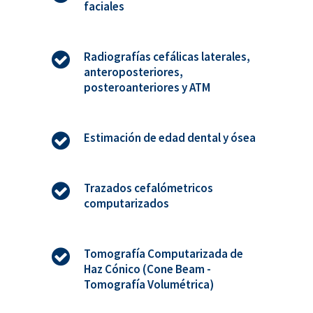
faciales
Radiografías cefálicas laterales,
anteroposteriores,
posteroanteriores y ATM
Estimación de edad dental y ósea
Trazados cefalómetricos
computarizados
Tomografía Computarizada de
Haz Cónico (Cone Beam -
Tomografía Volumétrica)