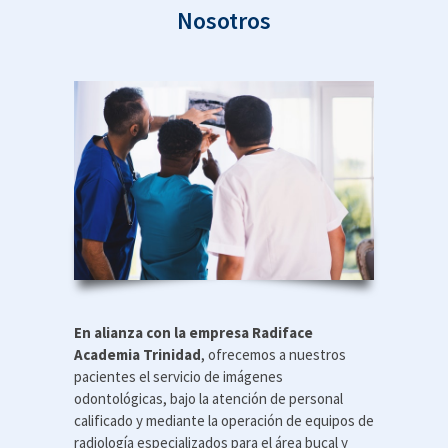
Nosotros
En alianza con la empresa Radiface
Academia Trinidad
,
ofrecemos a nuestros
pacientes el servicio de imágenes
odontológicas, bajo la atención de personal
calificado y mediante la operación de equipos de
radiología especializados para el área bucal y