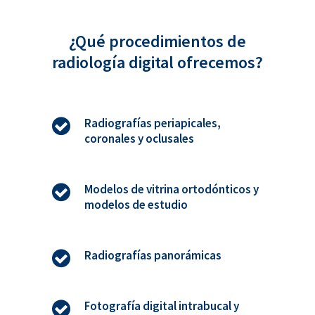
¿Qué procedimientos de
radiología digital ofrecemos?
Radiografías periapicales,
coronales y oclusales
Modelos de vitrina ortodónticos y
modelos de estudio
Radiografías panorámicas
Fotografía digital intrabucal y