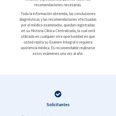
recomendaciones necesarias.
Toda la información obtenida, las conclusiones
diagnósticas y las recomendaciones efectuadas
por el médico examinador, quedan registradas
en su Historia Clínica Centralizada, la cual será
utilizada en cualquier otra oportunidad en que
usted repita su Examen Integral o requiera
asistencia médica. Es recomendable realizarse
estos exámenes una vez al año.
Solicitantes