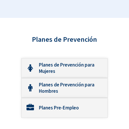
Planes de Prevención
Planes de Prevención para
Mujeres
Planes de Prevención para
Hombres
Planes Pre-Empleo