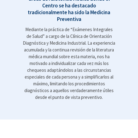
Centro se ha destacado
tradicionalmente ha sido la Medicina
Preventiva
Mediante la práctica de “Exámenes Integrales
de Salud” a cargo de la Clínica de Orientación
Diagnóstica y Medicina Industrial. La experiencia
acumulada y la continua revisión de la literatura
médica mundial sobre esta materia, nos ha
motivado a individualizar cada vez más los
chequeos adaptándolos a las circunstancias
especiales de cada persona y a simplificarlos al
máximo, limitando los procedimientos
diagnósticos a aquellos verdaderamente útiles
desde el punto de vista preventivo.