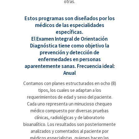
otras.
Estos programas son diseñados por los
médicos de las especialidades
específicas.
El Examen Integral de Orientación
Diagnóstica tiene como objetivo la
prevención y detección de
enfermedades en personas
aparentemente sanas. Frecuencia ideal:
Anual
Contamos con planes estructurados en ocho (8)
tipos, los cuales se adaptan a los
requerimientos de edad y sexo del paciente.
Cada uno representa un minucioso chequeo
médico compuesto por diversas pruebas
clínicas, radiológicas y de laboratorio
bioanalítico. Los resultados son posteriormente
analizados y comentados al paciente por
médicos especialistas, quienes hacen las