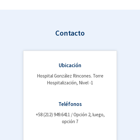
Contacto
Ubicación
Hospital González Rincones. Torre
Hospitalización, Nivel -1
Teléfonos
+58 (212) 949.6411 / Opción 2, luego,
opción 7