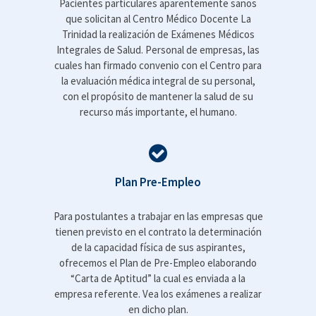
Pacientes particulares aparentemente sanos
que solicitan al Centro Médico Docente La
Trinidad la realización de Exámenes Médicos
Integrales de Salud. Personal de empresas, las
cuales han firmado convenio con el Centro para
la evaluación médica integral de su personal,
con el propósito de mantener la salud de su
recurso más importante, el humano.
Plan Pre-Empleo
Para postulantes a trabajar en las empresas que
tienen previsto en el contrato la determinación
de la capacidad física de sus aspirantes,
ofrecemos el Plan de Pre-Empleo elaborando
“Carta de Aptitud” la cual es enviada a la
empresa referente. Vea los exámenes a realizar
en dicho plan.