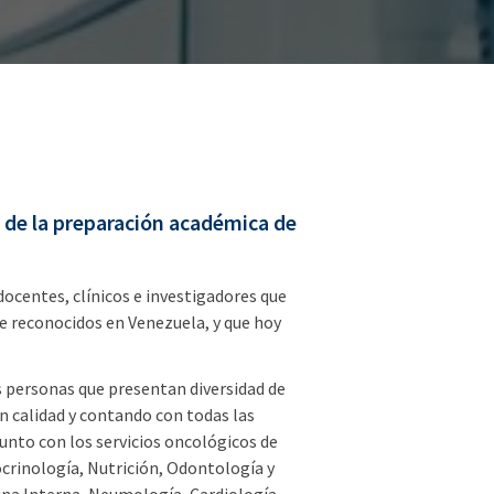
e de la preparación académica de
ocentes, clínicos e investigadores que
e reconocidos en Venezuela, y que hoy
s personas que presentan diversidad de
 calidad y contando con todas las
unto con los servicios oncológicos de
crinología, Nutrición, Odontología y