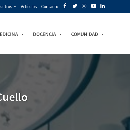
sotros
Artículos
Contacto
EDICINA
DOCENCIA
COMUNIDAD
Cuello