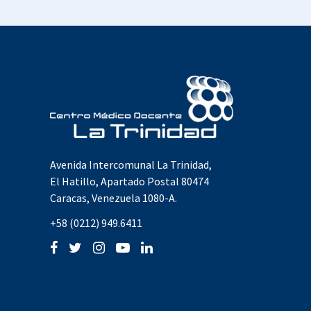
Avenida Intercomunal La Trinidad,
El Hatillo, Apartado Postal 80474
Caracas, Venezuela 1080-A.
+58 (0212) 949.6411