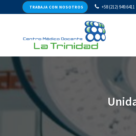
+58 (212) 949.6411
TRABAJA CON NOSOTROS
Unida